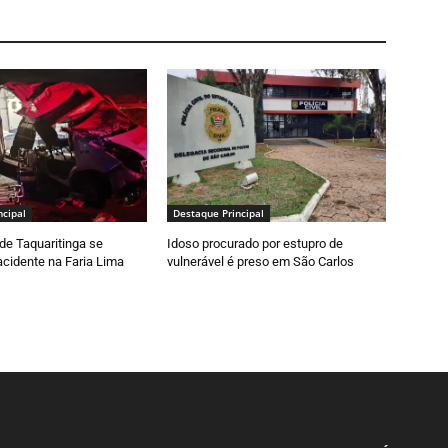
ncipal
Destaque Principal
de Taquaritinga se
Idoso procurado por estupro de
cidente na Faria Lima
vulnerável é preso em São Carlos