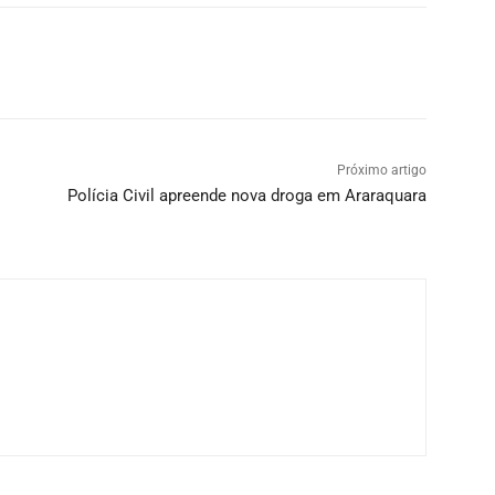
Próximo artigo
Polícia Civil apreende nova droga em Araraquara