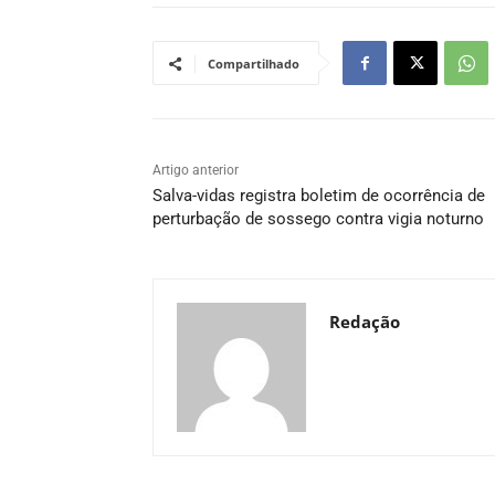
Compartilhado
Artigo anterior
Salva-vidas registra boletim de ocorrência de
perturbação de sossego contra vigia noturno
Redação