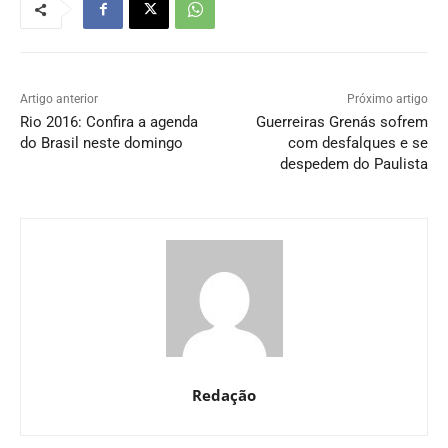
Artigo anterior
Próximo artigo
Rio 2016: Confira a agenda
Guerreiras Grenás sofrem
do Brasil neste domingo
com desfalques e se
despedem do Paulista
Redação