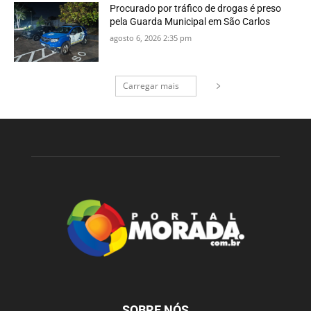
Procurado por tráfico de drogas é preso
pela Guarda Municipal em São Carlos
agosto 6, 2026 2:35 pm
Carregar mais
SOBRE NÓS