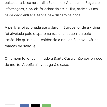
baleado na boca no Jardim Europa em Araraquara. Segundo
informações, a polícia foi acionada até a UPA, onde a vítima
havia dado entrada, ferida pelo disparo na boca.
A perícia foi acionada até o Jardim Europa, onde a vítima
foi alvejada pelo disparo na rua e foi socorrida pelo
irmão. No quintal da residência e no portão havia várias
marcas de sangue.
O homem foi encaminhado a Santa Casa e não corre risco
de morte. A polícia investigará o caso.