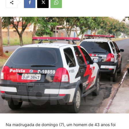
Na madrugada de domingo (7), um homem de 43 anos foi