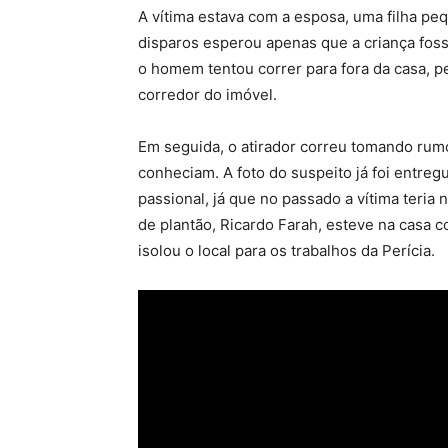
A vítima estava com a esposa, uma filha pe
disparos esperou apenas que a criança foss
o homem tentou correr para fora da casa, p
corredor do imóvel.
Em seguida, o atirador correu tomando rum
conheciam. A foto do suspeito já foi entregu
passional, já que no passado a vítima teria
de plantão, Ricardo Farah, esteve na casa c
isolou o local para os trabalhos da Perícia.