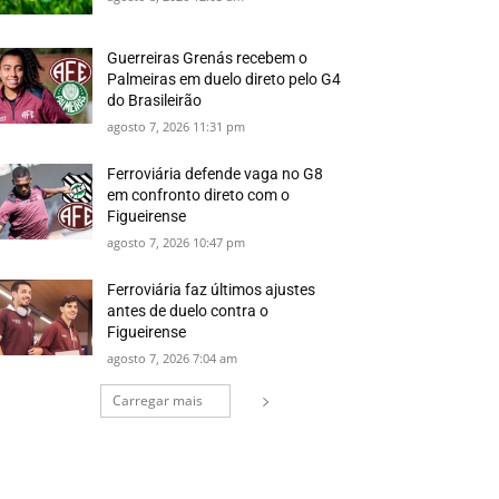
Guerreiras Grenás recebem o
Palmeiras em duelo direto pelo G4
do Brasileirão
agosto 7, 2026 11:31 pm
Ferroviária defende vaga no G8
em confronto direto com o
Figueirense
agosto 7, 2026 10:47 pm
Ferroviária faz últimos ajustes
antes de duelo contra o
Figueirense
agosto 7, 2026 7:04 am
Carregar mais