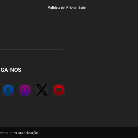
Política de Privacidade
IGA-NOS
sso, sem autorização.