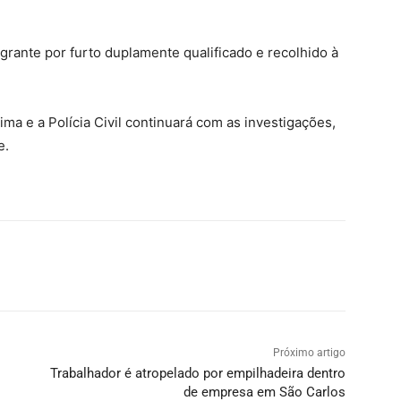
grante por furto duplamente qualificado e recolhido à
ima e a Polícia Civil continuará com as investigações,
e.
Próximo artigo
Trabalhador é atropelado por empilhadeira dentro
de empresa em São Carlos