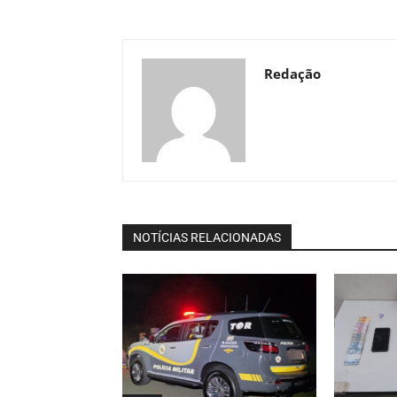
Redação
NOTÍCIAS RELACIONADAS