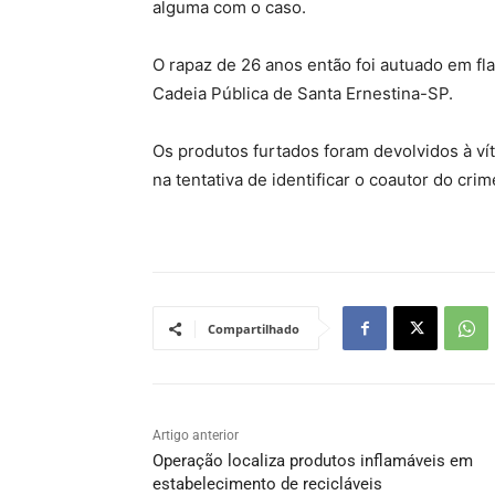
alguma com o caso.
O rapaz de 26 anos então foi autuado em fla
Cadeia Pública de Santa Ernestina-SP.
Os produtos furtados foram devolvidos à vít
na tentativa de identificar o coautor do crim
Compartilhado
Artigo anterior
Operação localiza produtos inflamáveis em
estabelecimento de recicláveis