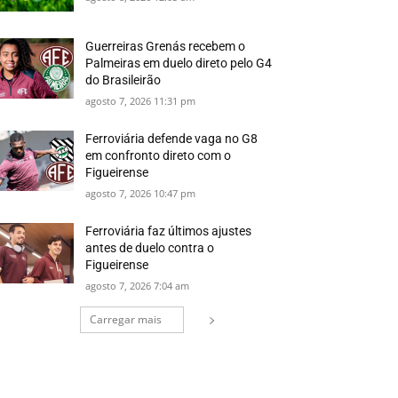
Guerreiras Grenás recebem o
Palmeiras em duelo direto pelo G4
do Brasileirão
agosto 7, 2026 11:31 pm
Ferroviária defende vaga no G8
em confronto direto com o
Figueirense
agosto 7, 2026 10:47 pm
Ferroviária faz últimos ajustes
antes de duelo contra o
Figueirense
agosto 7, 2026 7:04 am
Carregar mais