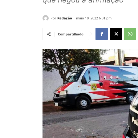
Por
Redação
maio 10, 2022 6:31 pm
Compartilhado