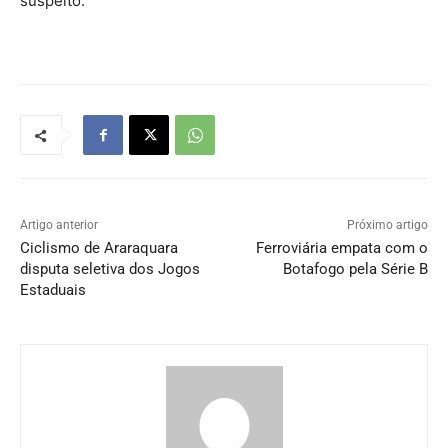
suspeito.
Artigo anterior
Próximo artigo
Ciclismo de Araraquara
Ferroviária empata com o
disputa seletiva dos Jogos
Botafogo pela Série B
Estaduais