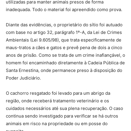
utilizadas para manter animais presos de forma
inadequada. Todo o material foi apreendido como prova.
Diante das evidências, o proprietário do sítio foi autuado
com base no artigo 32, parágrafo 1º-A, da Lei de Crimes
Ambientais (Lei 9.605/98), que trata especificamente de
maus-tratos a cães e gatos e prevê pena de dois a cinco
anos de prisão. Como se trata de um crime inafiançável, o
homem foi encaminhado diretamente à Cadeia Pública de
Santa Ernestina, onde permanece preso à disposição do
Poder Judiciário.
O cachorro resgatado foi levado para um abrigo da
região, onde receberá tratamento veterinário e os
cuidados necessários até sua plena recuperação. O caso
continua sendo investigado para verificar se há outros
animais em risco na propriedade ou em posse do