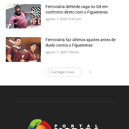
Ferroviária defende vaga no G8 em
confronto direto com o Figueirense
agosto 7, 2026 10:47 pm
Ferroviária faz últimos ajustes antes de
duelo contra o Figueirense
agosto 7, 2026 7:04 am
Carregar mais