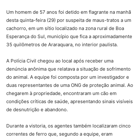
Um homem de 57 anos foi detido em flagrante na manhã
desta quinta-feira (29) por suspeita de maus-tratos a um
cachorro, em um sítio localizado na zona rural de Boa
Esperança do Sul, município que fica a aproximadamente
35 quilômetros de Araraquara, no interior paulista.
A Polícia Civil chegou ao local após receber uma
denúncia anônima que relatava a situação de sofrimento
do animal. A equipe foi composta por um investigador e
duas representantes de uma ONG de proteção animal. Ao
chegarem à propriedade, encontraram um cão em
condições críticas de saúde, apresentando sinais visíveis
de desnutrição e abandono.
Durante a vistoria, os agentes também localizaram cinco
correntes de ferro que, segundo a equipe, eram