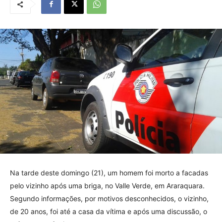
Na tarde deste domingo (21), um homem foi morto a facadas
pelo vizinho após uma briga, no Valle Verde, em Araraquara.
Segundo informações, por motivos desconhecidos, o vizinho,
de 20 anos, foi até a casa da vítima e após uma discussão, o