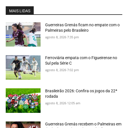
MAIS LIDAS
Guerreiras Grenás ficam no empate com o
Palmeiras pelo Brasileiro
agosto 8, 2026 7:35 pm
Ferroviária empata com o Figueirense no
Sul pela Série C
agosto 8, 2026 7:02 pm
Brasileirão 2026: Confira os jogos da 22ª
rodada
agosto 8, 2026 12:05 am
Guerreiras Grenás recebem o Palmeiras em