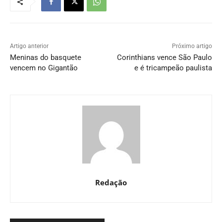
Artigo anterior
Próximo artigo
Meninas do basquete
Corinthians vence São Paulo
vencem no Gigantão
e é tricampeão paulista
Redação