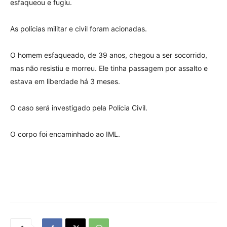
esfaqueou e fugiu.
As polícias militar e civil foram acionadas.
O homem esfaqueado, de 39 anos, chegou a ser socorrido,
mas não resistiu e morreu. Ele tinha passagem por assalto e
estava em liberdade há 3 meses.
O caso será investigado pela Polícia Civil.
O corpo foi encaminhado ao IML.