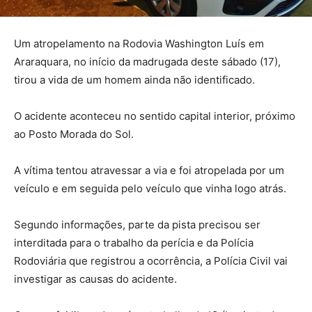
Um atropelamento na Rodovia Washington Luís em
Araraquara, no início da madrugada deste sábado (17),
tirou a vida de um homem ainda não identificado.
O acidente aconteceu no sentido capital interior, próximo
ao Posto Morada do Sol.
A vítima tentou atravessar a via e foi atropelada por um
veículo e em seguida pelo veículo que vinha logo atrás.
Segundo informações, parte da pista precisou ser
interditada para o trabalho da perícia e da Polícia
Rodoviária que registrou a ocorrência, a Polícia Civil vai
investigar as causas do acidente.