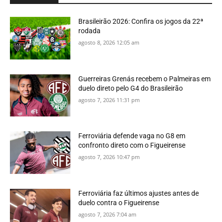
Brasileirão 2026: Confira os jogos da 22ª
rodada
agosto 8, 2026 12:05 am
Guerreiras Grenás recebem o Palmeiras em
duelo direto pelo G4 do Brasileirão
agosto 7, 2026 11:31 pm
Ferroviária defende vaga no G8 em
confronto direto com o Figueirense
agosto 7, 2026 10:47 pm
Ferroviária faz últimos ajustes antes de
duelo contra o Figueirense
agosto 7, 2026 7:04 am