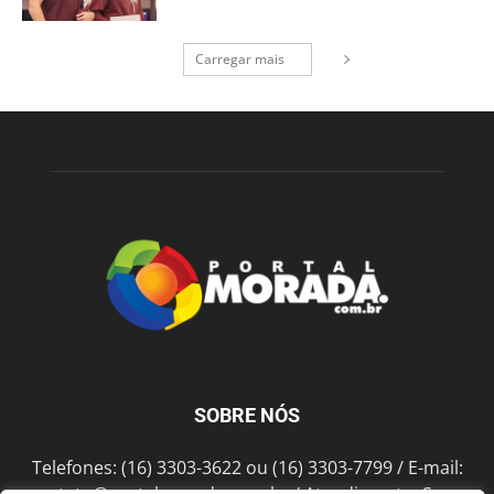
Carregar mais
SOBRE NÓS
Telefones: (16) 3303-3622 ou (16) 3303-7799 / E-mail: