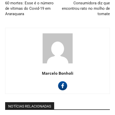
60 mortes: Esse é o número
Consumidora diz que
de vítimas do Covid-19 em
encontrou rato no molho de
Araraquara
tomate
Marcelo Bonholi
NOTÍCIAS RELACIONADAS