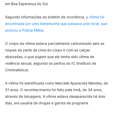
em Boa Esperança do Sul.
Segundo informações do boletim de ocorrência,
a vítima foi
encontrada por uma testemunha que passava pelo local, que
acionou a Polícia Militar
.
O corpo da vítima estava parcialmente carbonizado sem as
roupas da parte de cima do corpo e com as calças
abaixadas, o que sugere que ela tenha sido vítima de
violência sexual, segundo os peritos do IC (Instituto de
Criminalística).
A vítima foi identificada como Marciele Aparecida Mendes, de
31 anos. O reconhecimento foi feito pela irmã, de 34 anos,
através de tatuagens. A vítima estava desaparecida há dois
dias, era usuária de drogas e garota de programa.