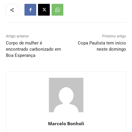
Artigo anterior
Próximo artigo
Corpo de mulher é
Copa Paulista tem início
encontrado carbonizado em
neste domingo
Boa Esperança
Marcelo Bonholi