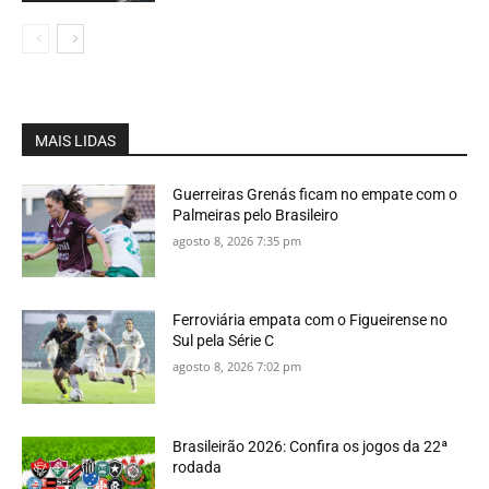
MAIS LIDAS
Guerreiras Grenás ficam no empate com o
Palmeiras pelo Brasileiro
agosto 8, 2026 7:35 pm
Ferroviária empata com o Figueirense no
Sul pela Série C
agosto 8, 2026 7:02 pm
Brasileirão 2026: Confira os jogos da 22ª
rodada