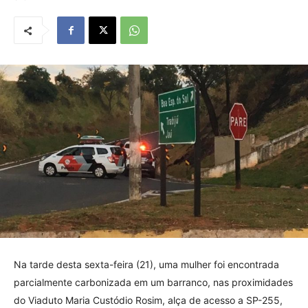
Na tarde desta sexta-feira (21), uma mulher foi encontrada
parcialmente carbonizada em um barranco, nas proximidades
do Viaduto Maria Custódio Rosim, alça de acesso a SP-255,