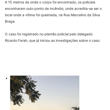
A 15 metros de onde o corpo foi encontrado, os policiais
encontraram outo ponto de incêndio, onde acredita-se ser o
local onde a vítima foi queimada, na Rua Marcelino da Silva
Braga.
O caso foi registrado no plantão policial pelo delegado
Ricardo Farah, que já iniciou as investigações sobre o caso.