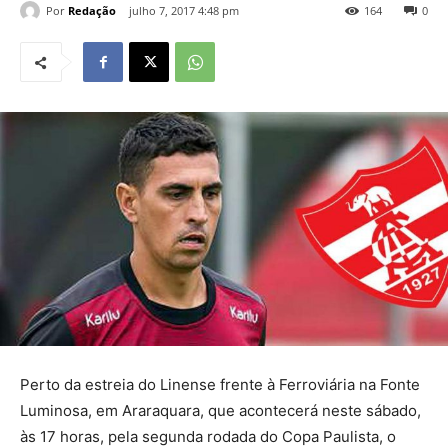
Por
Redação
julho 7, 2017 4:48 pm
164
0
Perto da estreia do Linense frente à Ferroviária na Fonte
Luminosa, em Araraquara, que acontecerá neste sábado,
às 17 horas, pela segunda rodada do Copa Paulista, o