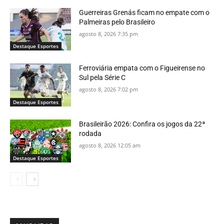
Guerreiras Grenás ficam no empate com o
Palmeiras pelo Brasileiro
agosto 8, 2026 7:35 pm
Destaque Esportes
Ferroviária empata com o Figueirense no
Sul pela Série C
agosto 8, 2026 7:02 pm
Destaque Esportes
Brasileirão 2026: Confira os jogos da 22ª
rodada
agosto 8, 2026 12:05 am
Destaque Esportes