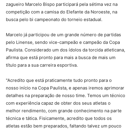
zagueiro Marcelo Bispo participará pela sétima vez na
competição com a camisa do Elefante da Noroeste, na
busca pelo bi campeonato do torneio estadual.
Marcelo já participou de um grande número de partidas
pelo Linense, sendo vice-campeão e campeão da Copa
Paulista. Considerado um dos ídolos da torcida atleticana,
afirma que está pronto para mais a busca de mais um
título para a sua carreira esportiva.
"Acredito que está praticamente tudo pronto para o
nosso início na Copa Paulista, e apenas iremos aprimorar
detalhes na preparação de nosso time. Temos um técnico
com experiência capaz de obter dos seus atletas o
melhor rendimento, com grande conhecimento na parte
técnica e tática. Fisicamente, acredito que todos os
atletas estão bem preparados, faltando talvez um pouco