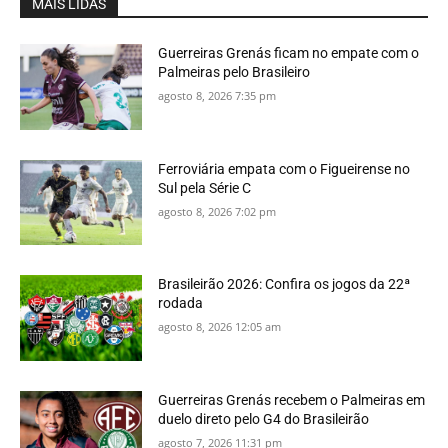
MAIS LIDAS
Guerreiras Grenás ficam no empate com o
Palmeiras pelo Brasileiro
agosto 8, 2026 7:35 pm
Ferroviária empata com o Figueirense no
Sul pela Série C
agosto 8, 2026 7:02 pm
Brasileirão 2026: Confira os jogos da 22ª
rodada
agosto 8, 2026 12:05 am
Guerreiras Grenás recebem o Palmeiras em
duelo direto pelo G4 do Brasileirão
agosto 7, 2026 11:31 pm