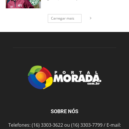
Carregar mais
SOBRE NÓS
Telefones: (16) 3303-3622 ou (16) 3303-7799 / E-mail: