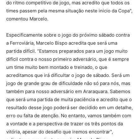
do ritmo competitivo de jogo, mas acredito que todos os
times passem pela mesma situação neste inicio da Copa",
comentou Marcelo.
Especificamente sobre o jogo do próximo sábado contra
a Ferroviária, Marcelo Bispo acredita que será uma
partida difícil. “Estamos preparados para um jogo muito
difícil contra o nosso primeiro adversário, que é sempre
um time muito bem montado e treinado, o que
acreditamos que irá dificultar o jogo de sábado. Será um
jogo de grande grau de dificuldade não só para nós, mas
também para nosso adversário em Araraquara. Sabemos
que será uma partida de muita paciência e acredito que o
resultado desse jogo poderá ser decidido em um detalhe,
erro ou falta de atenção. No entanto, vamos também com
a vontade e a perspectiva de trazer os três pontos da
vitória, apesar do desafio que iremos encontrar",