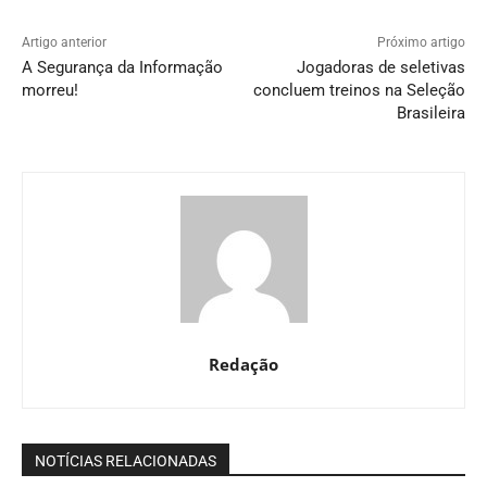
Artigo anterior
Próximo artigo
A Segurança da Informação
Jogadoras de seletivas
morreu!
concluem treinos na Seleção
Brasileira
Redação
NOTÍCIAS RELACIONADAS