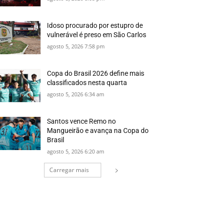
Idoso procurado por estupro de
vulnerável é preso em São Carlos
agosto 5, 2026 7:58 pm
Copa do Brasil 2026 define mais
classificados nesta quarta
agosto 5, 2026 6:34 am
Santos vence Remo no
Mangueirão e avança na Copa do
Brasil
agosto 5, 2026 6:20 am
Carregar mais