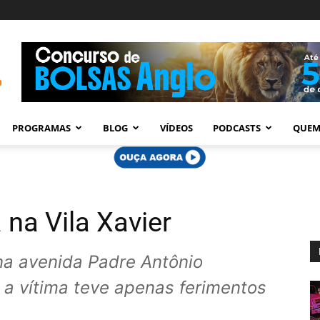
PROGRAMAS
BLOG
VÍDEOS
PODCASTS
QUEM
 na Vila Xavier
a avenida Padre Antônio
 a vítima teve apenas ferimentos