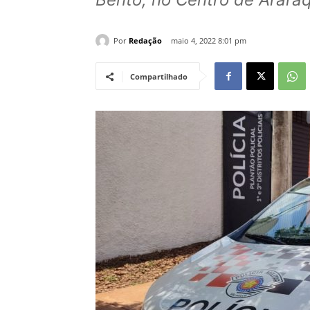
Por
Redação
maio 4, 2022 8:01 pm
Compartilhado