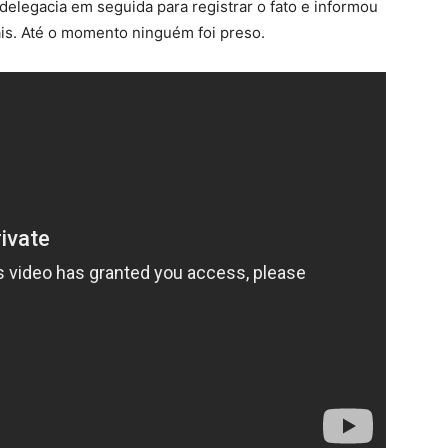
delegacia em seguida para registrar o fato e informou
iais. Até o momento ninguém foi preso.