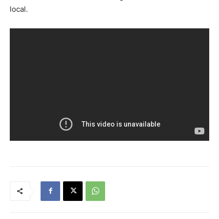
local.