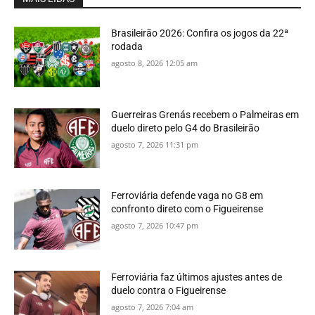
Brasileirão 2026: Confira os jogos da 22ª
rodada
agosto 8, 2026 12:05 am
Guerreiras Grenás recebem o Palmeiras em
duelo direto pelo G4 do Brasileirão
agosto 7, 2026 11:31 pm
Ferroviária defende vaga no G8 em
confronto direto com o Figueirense
agosto 7, 2026 10:47 pm
Ferroviária faz últimos ajustes antes de
duelo contra o Figueirense
agosto 7, 2026 7:04 am