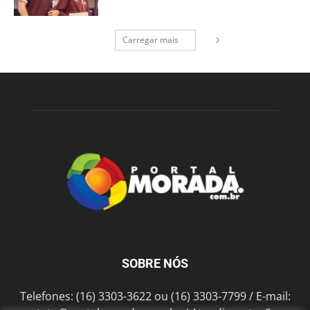
Carregar mais
SOBRE NÓS
Telefones: (16) 3303-3622 ou (16) 3303-7799 / E-mail: