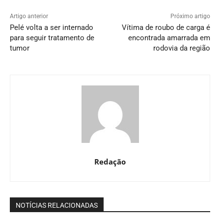
Artigo anterior
Próximo artigo
Pelé volta a ser internado
Vítima de roubo de carga é
para seguir tratamento de
encontrada amarrada em
tumor
rodovia da região
Redação
NOTÍCIAS RELACIONADAS