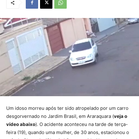
Um idoso morreu após ter sido atropelado por um carro
desgorvernado no Jardim Brasil, em Araraquara (
veja o
vídeo abaixo
). O acidente aconteceu na tarde de terça-
feira (19), quando uma mulher, de 30 anos, estacionou o