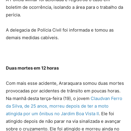
boletim de ocorrência, isolando a área para o trabalho da
perícia.
A delegacia de Polícia Civil foi informada e tomou as
demais medidas cabíveis.
Duas mortes em 12 horas
Com mais esse acidente, Araraquara somou duas mortes
provocadas por acidentes de trânsito em poucas horas.
Na manhã desta terça-feira (19), o jovem
Claudvan Ferro
da Silva, de 25 anos, morreu depois de ter a moto
atingida por um ônibus no Jardim Boa Vista II
. Ele foi
atingido depois de não parar na via sinalizada e avançar
sobre o cruzamento. Ele foi atingido e morreu ainda no