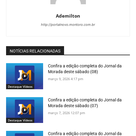
Ademilton
http://portalnovo.montoro.com.br
NOTÍCIAS RELACIONADAS
Confira a edição completa do Jornal da
Morada deste sábado (08)
março 9, 2026 4:17 pm
Destaque Vídeos
Confira a edição completa do Jornal da
Morada deste sábado (07)
março 7, 2026 12:07 pm
Destaque Vídeos
Confira a edição completa do Jornal da