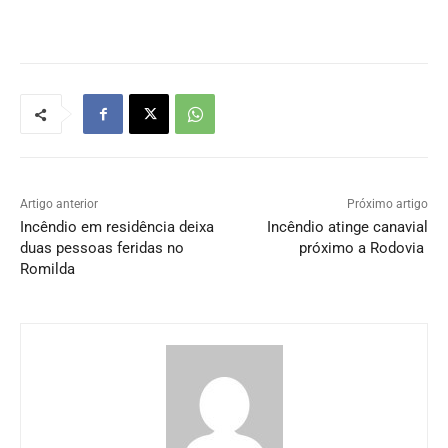
Artigo anterior
Próximo artigo
Incêndio em residência deixa
Incêndio atinge canavial
duas pessoas feridas no
próximo a Rodovia
Romilda