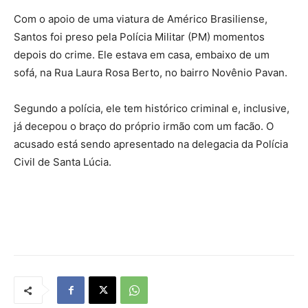
Com o apoio de uma viatura de Américo Brasiliense,
Santos foi preso pela Polícia Militar (PM) momentos
depois do crime. Ele estava em casa, embaixo de um
sofá, na Rua Laura Rosa Berto, no bairro Novênio Pavan.
Segundo a polícia, ele tem histórico criminal e, inclusive,
já decepou o braço do próprio irmão com um facão. O
acusado está sendo apresentado na delegacia da Polícia
Civil de Santa Lúcia.