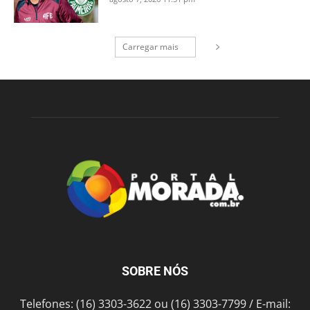
Carregar mais
SOBRE NÓS
Telefones: (16) 3303-3622 ou (16) 3303-7799 / E-mail: