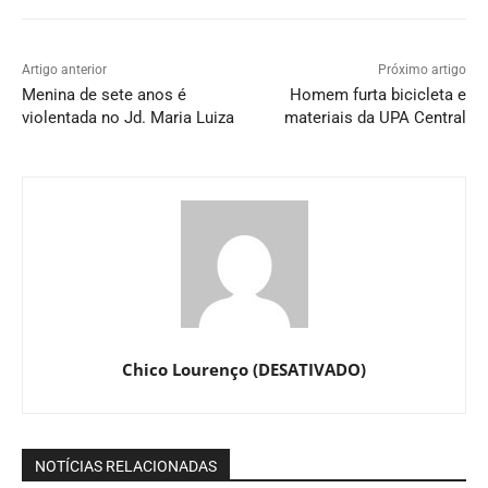
Artigo anterior
Próximo artigo
Menina de sete anos é
Homem furta bicicleta e
violentada no Jd. Maria Luiza
materiais da UPA Central
Chico Lourenço (DESATIVADO)
NOTÍCIAS RELACIONADAS