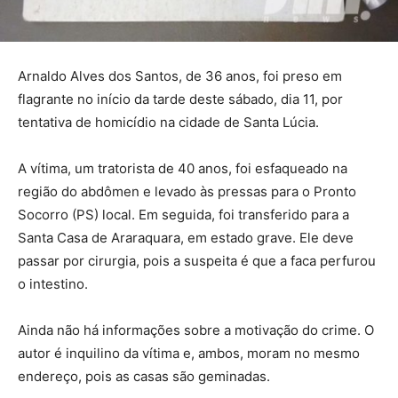
Arnaldo Alves dos Santos, de 36 anos, foi preso em
flagrante no início da tarde deste sábado, dia 11, por
tentativa de homicídio na cidade de Santa Lúcia.
A vítima, um tratorista de 40 anos, foi esfaqueado na
região do abdômen e levado às pressas para o Pronto
Socorro (PS) local. Em seguida, foi transferido para a
Santa Casa de Araraquara, em estado grave. Ele deve
passar por cirurgia, pois a suspeita é que a faca perfurou
o intestino.
Ainda não há informações sobre a motivação do crime. O
autor é inquilino da vítima e, ambos, moram no mesmo
endereço, pois as casas são geminadas.