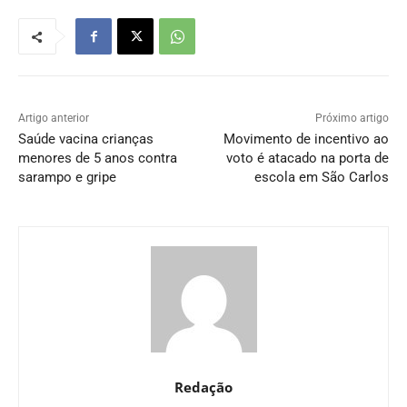
Artigo anterior
Próximo artigo
Saúde vacina crianças
Movimento de incentivo ao
menores de 5 anos contra
voto é atacado na porta de
sarampo e gripe
escola em São Carlos
Redação