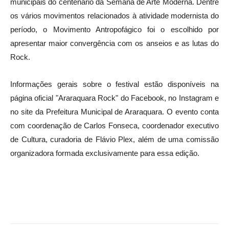
municipais do centenário da Semana de Arte Moderna. Dentre
os vários movimentos relacionados à atividade modernista do
período, o Movimento Antropofágico foi o escolhido por
apresentar maior convergência com os anseios e as lutas do
Rock.
Informações gerais sobre o festival estão disponíveis na
página oficial "Araraquara Rock" do Facebook, no Instagram e
no site da Prefeitura Municipal de Araraquara. O evento conta
com coordenação de Carlos Fonseca, coordenador executivo
de Cultura, curadoria de Flávio Plex, além de uma comissão
organizadora formada exclusivamente para essa edição.