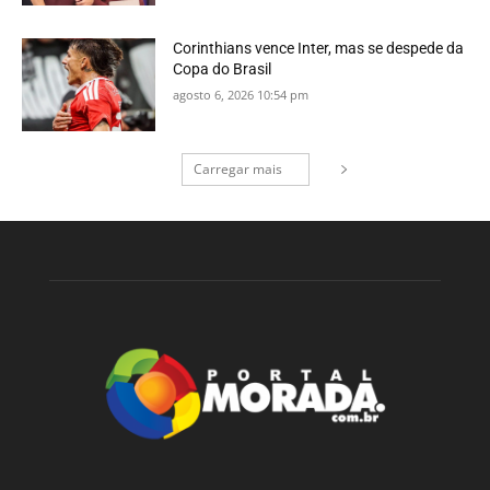
Corinthians vence Inter, mas se despede da
Copa do Brasil
agosto 6, 2026 10:54 pm
Carregar mais