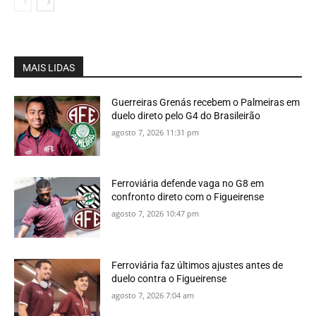
MAIS LIDAS
Guerreiras Grenás recebem o Palmeiras em
duelo direto pelo G4 do Brasileirão
agosto 7, 2026 11:31 pm
Ferroviária defende vaga no G8 em
confronto direto com o Figueirense
agosto 7, 2026 10:47 pm
Ferroviária faz últimos ajustes antes de
duelo contra o Figueirense
agosto 7, 2026 7:04 am