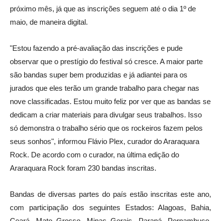
próximo mês, já que as inscrições seguem até o dia 1º de
maio, de maneira digital.
"Estou fazendo a pré-avaliação das inscrições e pude
observar que o prestígio do festival só cresce. A maior parte
são bandas super bem produzidas e já adiantei para os
jurados que eles terão um grande trabalho para chegar nas
nove classificadas. Estou muito feliz por ver que as bandas se
dedicam a criar materiais para divulgar seus trabalhos. Isso
só demonstra o trabalho sério que os rockeiros fazem pelos
seus sonhos", informou Flávio Plex, curador do Araraquara
Rock. De acordo com o curador, na última edição do
Araraquara Rock foram 230 bandas inscritas.
Bandas de diversas partes do país estão inscritas este ano,
com participação dos seguintes Estados: Alagoas, Bahia,