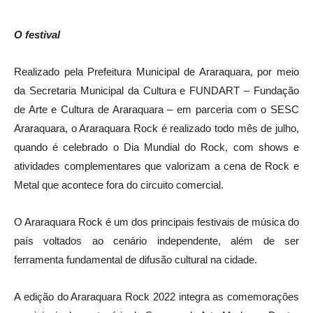
O festival
Realizado pela Prefeitura Municipal de Araraquara, por meio
da Secretaria Municipal da Cultura e FUNDART – Fundação
de Arte e Cultura de Araraquara – em parceria com o SESC
Araraquara, o Araraquara Rock é realizado todo mês de julho,
quando é celebrado o Dia Mundial do Rock, com shows e
atividades complementares que valorizam a cena de Rock e
Metal que acontece fora do circuito comercial.
O Araraquara Rock é um dos principais festivais de música do
país voltados ao cenário independente, além de ser
ferramenta fundamental de difusão cultural na cidade.
A edição do Araraquara Rock 2022 integra as comemorações