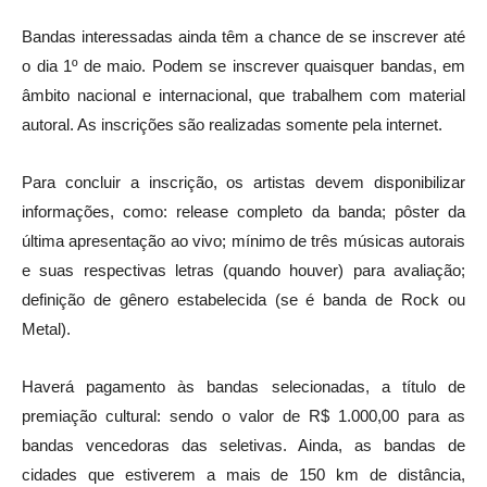
Bandas interessadas ainda têm a chance de se inscrever até
o dia 1º de maio. Podem se inscrever quaisquer bandas, em
âmbito nacional e internacional, que trabalhem com material
autoral. As inscrições são realizadas somente pela internet.
Para concluir a inscrição, os artistas devem disponibilizar
informações, como: release completo da banda; pôster da
última apresentação ao vivo; mínimo de três músicas autorais
e suas respectivas letras (quando houver) para avaliação;
definição de gênero estabelecida (se é banda de Rock ou
Metal).
Haverá pagamento às bandas selecionadas, a título de
premiação cultural: sendo o valor de R$ 1.000,00 para as
bandas vencedoras das seletivas. Ainda, as bandas de
cidades que estiverem a mais de 150 km de distância,