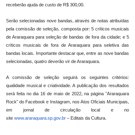
receberão ajuda de custo de R$ 300,00.
Serão selecionadas nove bandas, através de notas atribuídas
pela comissão de seleção, composta por: 5 críticos musicais
de Araraquara para seleção de bandas de fora da cidade; e 5
críticos musicais de fora de Araraquara para seletiva das
bandas locais. Importante destacar que, entre as nove bandas
selecionadas, quatro deverão vir de Araraquara.
A comissão de seleção seguirá os seguintes critérios:
qualidade musical e criatividade. A publicação dos resultados
será feita no dia 16 de maio de 2022, na página "Araraquara
Rock" do Facebook e Instagram, nos Atos Oficiais Municipais,
em jornal de circulação local e no
site
www.araraquara.sp.gov.br
– Editais da Cultura.