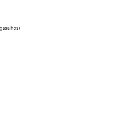
gasalhos)