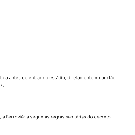
tida antes de entrar no estádio, diretamente no portão
º.
a Ferroviária segue as regras sanitárias do decreto