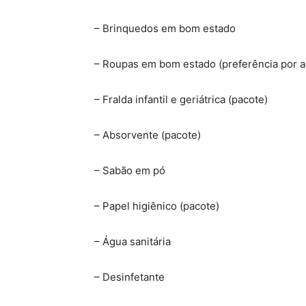
– Brinquedos em bom estado
– Roupas em bom estado (preferência por a
– Fralda infantil e geriátrica (pacote)
– Absorvente (pacote)
– Sabão em pó
– Papel higiênico (pacote)
– Água sanitária
– Desinfetante