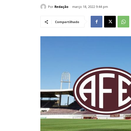
Por
Redação
março 18, 2022 9:44 pm
Compartilhado