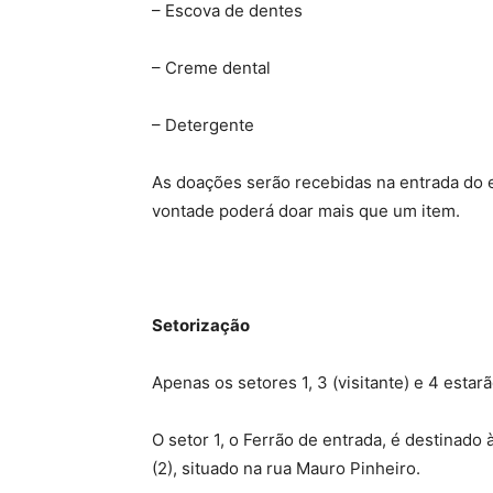
– Escova de dentes
– Creme dental
– Detergente
As doações serão recebidas na entrada do es
vontade poderá doar mais que um item.
Setorização
Apenas os setores 1, 3 (visitante) e 4 estar
O setor 1, o Ferrão de entrada, é destinado 
(2), situado na rua Mauro Pinheiro.