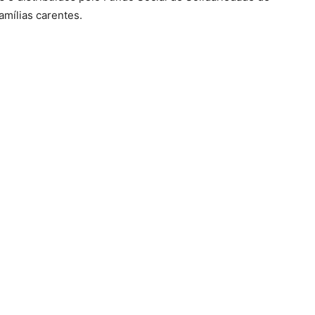
amílias carentes.