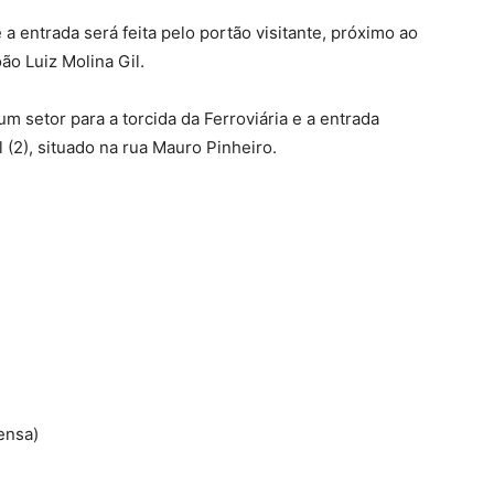
e a entrada será feita pelo portão visitante, próximo ao
ão Luiz Molina Gil.
m setor para a torcida da Ferroviária e a entrada
 (2), situado na rua Mauro Pinheiro.
ensa)