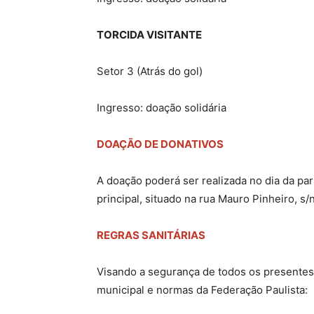
TORCIDA VISITANTE
Setor 3 (Atrás do gol)
Ingresso: doação solidária
DOAÇÃO DE DONATIVOS
A doação poderá ser realizada no dia da par
principal, situado na rua Mauro Pinheiro, s/n
REGRAS SANITÁRIAS
Visando a segurança de todos os presentes, 
municipal e normas da Federação Paulista: