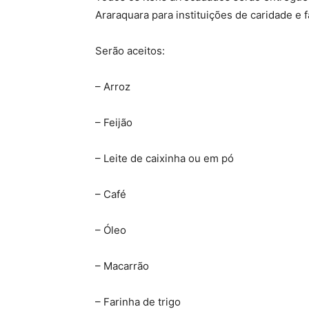
Araraquara para instituições de caridade e f
Serão aceitos:
– Arroz
– Feijão
– Leite de caixinha ou em pó
– Café
– Óleo
– Macarrão
– Farinha de trigo