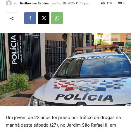
Por
Guilherme Santos
junho 28, 2026 11:18 pm
119
0
Um jovem de 22 anos foi preso por tráfico de drogas na
manhã deste sábado (27), no Jardim São Rafael II, em