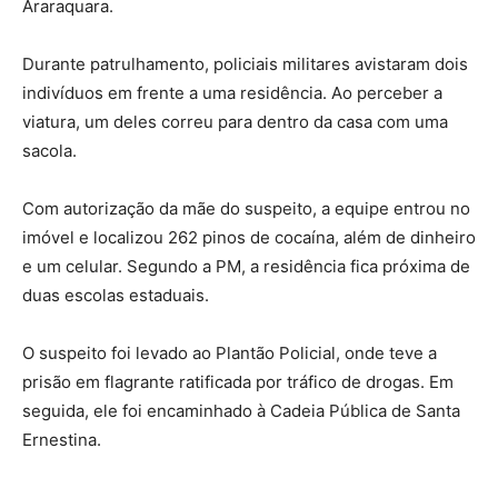
Araraquara.
Durante patrulhamento, policiais militares avistaram dois
indivíduos em frente a uma residência. Ao perceber a
viatura, um deles correu para dentro da casa com uma
sacola.
Com autorização da mãe do suspeito, a equipe entrou no
imóvel e localizou 262 pinos de cocaína, além de dinheiro
e um celular. Segundo a PM, a residência fica próxima de
duas escolas estaduais.
O suspeito foi levado ao Plantão Policial, onde teve a
prisão em flagrante ratificada por tráfico de drogas. Em
seguida, ele foi encaminhado à Cadeia Pública de Santa
Ernestina.