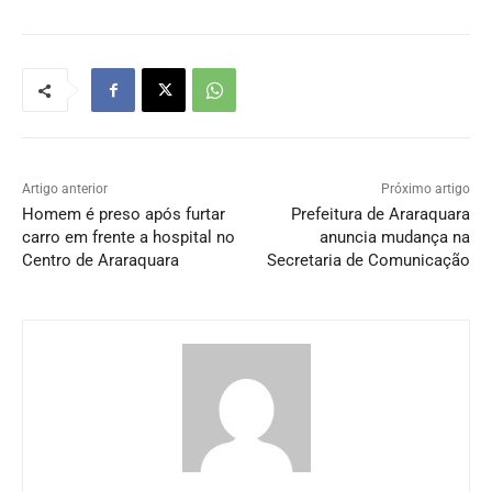
Artigo anterior
Próximo artigo
Homem é preso após furtar
Prefeitura de Araraquara
carro em frente a hospital no
anuncia mudança na
Centro de Araraquara
Secretaria de Comunicação