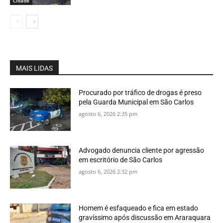
Cidade
MAIS LIDAS
Procurado por tráfico de drogas é preso
pela Guarda Municipal em São Carlos
agosto 6, 2026 2:35 pm
Advogado denuncia cliente por agressão
em escritório de São Carlos
agosto 6, 2026 2:32 pm
Homem é esfaqueado e fica em estado
gravíssimo após discussão em Araraquara