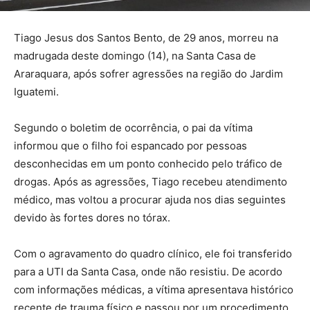
Tiago Jesus dos Santos Bento, de 29 anos, morreu na
madrugada deste domingo (14), na Santa Casa de
Araraquara, após sofrer agressões na região do Jardim
Iguatemi.
Segundo o boletim de ocorrência, o pai da vítima
informou que o filho foi espancado por pessoas
desconhecidas em um ponto conhecido pelo tráfico de
drogas. Após as agressões, Tiago recebeu atendimento
médico, mas voltou a procurar ajuda nos dias seguintes
devido às fortes dores no tórax.
Com o agravamento do quadro clínico, ele foi transferido
para a UTI da Santa Casa, onde não resistiu. De acordo
com informações médicas, a vítima apresentava histórico
recente de trauma físico e passou por um procedimento