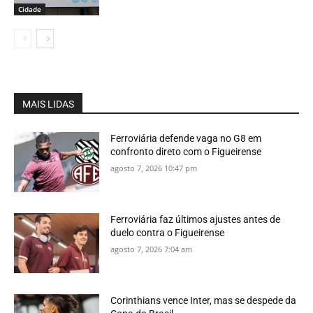
Cidade
MAIS LIDAS
Ferroviária defende vaga no G8 em
confronto direto com o Figueirense
agosto 7, 2026 10:47 pm
Ferroviária faz últimos ajustes antes de
duelo contra o Figueirense
agosto 7, 2026 7:04 am
Corinthians vence Inter, mas se despede da