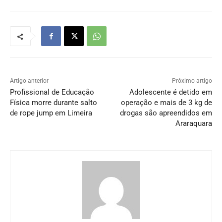
Artigo anterior
Próximo artigo
Profissional de Educação
Adolescente é detido em
Física morre durante salto
operação e mais de 3 kg de
de rope jump em Limeira
drogas são apreendidos em
Araraquara