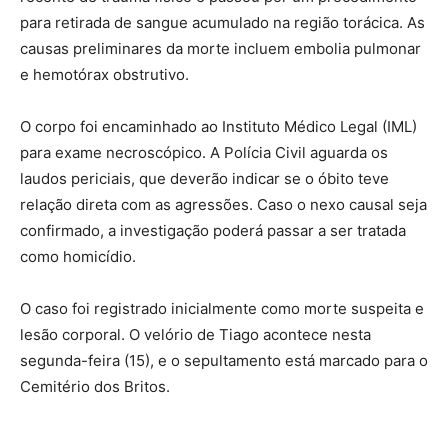
para retirada de sangue acumulado na região torácica. As
causas preliminares da morte incluem embolia pulmonar
e hemotórax obstrutivo.
O corpo foi encaminhado ao Instituto Médico Legal (IML)
para exame necroscópico. A Polícia Civil aguarda os
laudos periciais, que deverão indicar se o óbito teve
relação direta com as agressões. Caso o nexo causal seja
confirmado, a investigação poderá passar a ser tratada
como homicídio.
O caso foi registrado inicialmente como morte suspeita e
lesão corporal. O velório de Tiago acontece nesta
segunda-feira (15), e o sepultamento está marcado para o
Cemitério dos Britos.