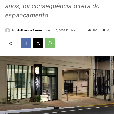
anos, foi consequência direta do
espancamento
Por
Guilherme Santos
junho 15, 2026 12:10 am
990
0