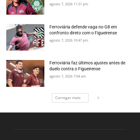
agosto 7, 2026 11:31 pm
Ferroviária defende vaga no G8 em
confronto direto com o Figueirense
agosto 7, 2026 10:47 pm
Ferroviária faz últimos ajustes antes de
duelo contra o Figueirense
agosto 7, 2026 7:04 am
Carregar mais