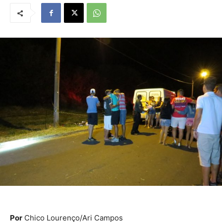
Por
Chico Lourenço/Ari Campos