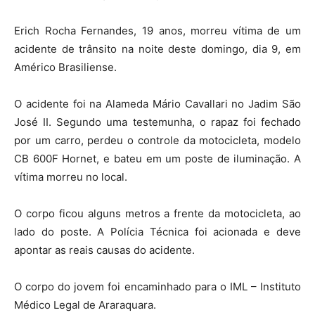
Erich Rocha Fernandes, 19 anos, morreu vítima de um
acidente de trânsito na noite deste domingo, dia 9, em
Américo Brasiliense.
O acidente foi na Alameda Mário Cavallari no Jadim São
José II. Segundo uma testemunha, o rapaz foi fechado
por um carro, perdeu o controle da motocicleta, modelo
CB 600F Hornet, e bateu em um poste de iluminação. A
vítima morreu no local.
O corpo ficou alguns metros a frente da motocicleta, ao
lado do poste. A Polícia Técnica foi acionada e deve
apontar as reais causas do acidente.
O corpo do jovem foi encaminhado para o IML – Instituto
Médico Legal de Araraquara.