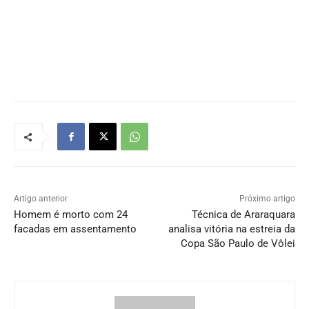
Artigo anterior
Próximo artigo
Homem é morto com 24
Técnica de Araraquara
facadas em assentamento
analisa vitória na estreia da
Copa São Paulo de Vôlei