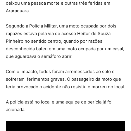
deixou uma pessoa morte e outras três feridas em
Araraquara.
Segundo a Polícia Militar, uma moto ocupada por dois
rapazes estava pela via de acesso Heitor de Souza
Pinheiro no sentido centro, quando por razões
desconhecida bateu em uma moto ocupada por um casal,
que aguardava o semáforo abrir.
Com o impacto, todos foram arremessados ao solo e
sofreram ferimentos graves. O passageiro da moto que
teria provocado o acidente não resistiu e morreu no local.
A polícia está no local e uma equipe de perícia já foi
acionada.