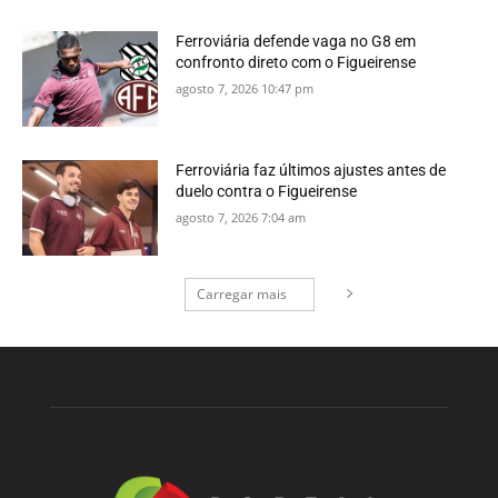
Ferroviária defende vaga no G8 em
confronto direto com o Figueirense
agosto 7, 2026 10:47 pm
Ferroviária faz últimos ajustes antes de
duelo contra o Figueirense
agosto 7, 2026 7:04 am
Carregar mais