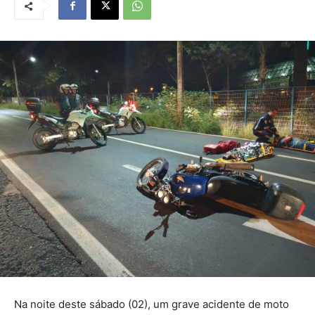
Na noite deste sábado (02), um grave acidente de moto