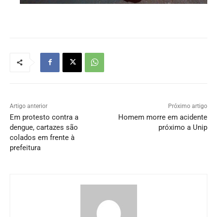
Artigo anterior
Próximo artigo
Em protesto contra a
Homem morre em acidente
dengue, cartazes são
próximo a Unip
colados em frente à
prefeitura