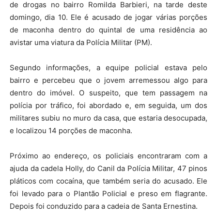
de drogas no bairro Romilda Barbieri, na tarde deste
domingo, dia 10. Ele é acusado de jogar várias porções
de maconha dentro do quintal de uma residência ao
avistar uma viatura da Polícia Militar (PM).
Segundo informações, a equipe policial estava pelo
bairro e percebeu que o jovem arremessou algo para
dentro do imóvel. O suspeito, que tem passagem na
polícia por tráfico, foi abordado e, em seguida, um dos
militares subiu no muro da casa, que estaria desocupada,
e localizou 14 porções de maconha.
Próximo ao endereço, os policiais encontraram com a
ajuda da cadela Holly, do Canil da Polícia Militar, 47 pinos
pláticos com cocaína, que também seria do acusado. Ele
foi levado para o Plantão Policial e preso em flagrante.
Depois foi conduzido para a cadeia de Santa Ernestina.