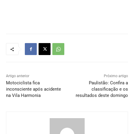
Artigo anterior
Próximo artigo
Motociclista fica
Paulistão: Confira a
inconsciente após acidente
classificação e os
na Vila Harmonia
resultados deste domingo