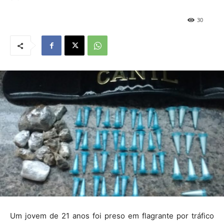
30
Um jovem de 21 anos foi preso em flagrante por tráfico