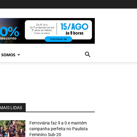
 SOMOS
MAIS LIDAS
Ferroviária faz 9 a 0 e mantém
campanha perfeita no Paulista
Feminino Sub-20