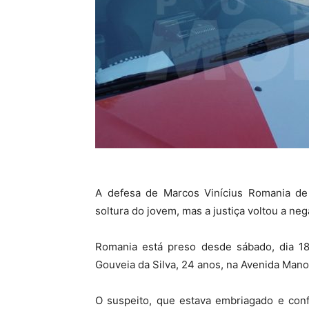
A defesa de Marcos Vinícius Romania d
soltura do jovem, mas a justiça voltou a neg
Romania está preso desde sábado, dia 18,
Gouveia da Silva, 24 anos, na Avenida Mano
O suspeito, que estava embriagado e conf