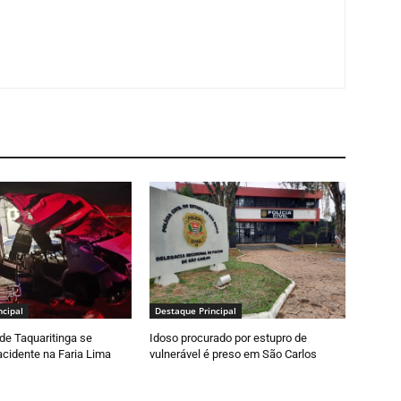
ncipal
Destaque Principal
de Taquaritinga se
Idoso procurado por estupro de
cidente na Faria Lima
vulnerável é preso em São Carlos