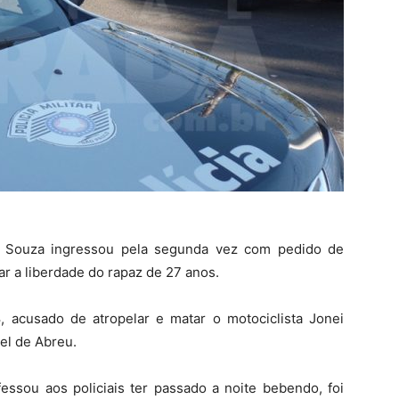
e Souza ingressou pela segunda vez com pedido de
ar a liberdade do rapaz de 27 anos.
 acusado de atropelar e matar o motociclista Jonei
el de Abreu.
essou aos policiais ter passado a noite bebendo, foi