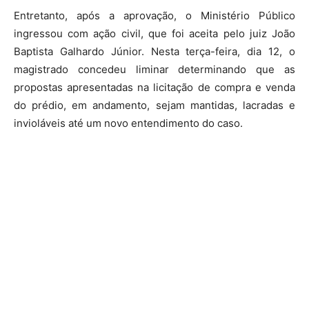
Entretanto, após a aprovação, o Ministério Público
ingressou com ação civil, que foi aceita pelo juiz João
Baptista Galhardo Júnior. Nesta terça-feira, dia 12, o
magistrado concedeu liminar determinando que as
propostas apresentadas na licitação de compra e venda
do prédio, em andamento, sejam mantidas, lacradas e
invioláveis até um novo entendimento do caso.