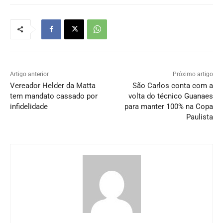
Artigo anterior
Próximo artigo
Vereador Helder da Matta
São Carlos conta com a
tem mandato cassado por
volta do técnico Guanaes
infidelidade
para manter 100% na Copa
Paulista