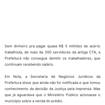
Sem dinheiro pra pagar quase R$ 5 milhões de acerto
trabalhista, de mais de 300 servidores da antiga CTA, a
Prefeitura não consegue demitir os trabalhadores, que
continuam recebendo salário.
Em Nota, a Secretaria de Negócios Jurídicos da
Prefeitura disse que ainda não foi notificada e que tomou
conhecimento da decisão da Justiça pela imprensa. Mas
que já aguardava que o Ministério Público acionasse o
município sobre a venda do prédio.