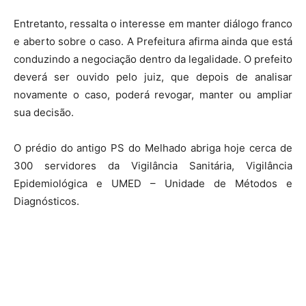
Entretanto, ressalta o interesse em manter diálogo franco
e aberto sobre o caso. A Prefeitura afirma ainda que está
conduzindo a negociação dentro da legalidade. O prefeito
deverá ser ouvido pelo juiz, que depois de analisar
novamente o caso, poderá revogar, manter ou ampliar
sua decisão.
O prédio do antigo PS do Melhado abriga hoje cerca de
300 servidores da Vigilância Sanitária, Vigilância
Epidemiológica e UMED – Unidade de Métodos e
Diagnósticos.