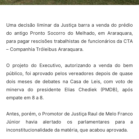
Uma decisão liminar da Justiça barra a venda do prédio
do antigo Pronto Socorro do Melhado, em Araraquara,
para pagar rescisões trabalhistas de funcionários da CTA
– Companhia Tróleibus Araraquara.
O projeto do Executivo, autorizando a venda do bem
público, foi aprovado pelos vereadores depois de quase
dois meses de debates na Casa de Leis, com voto de
minerva do presidente Elias Chediek (PMDB), após
empate em 8 a 8.
Antes, porém, o Promotor de Justiça Raul de Melo Franco
Júnior havia alertado os parlamentares para a
inconstitucionalidade da matéria, que acabou aprovada.