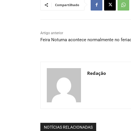
Compartilhado
Artigo anterior
Feira Noturna acontece normalmente no feria
Redação
NOTÍCIAS RELACIONADAS