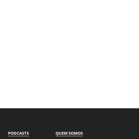
PODCASTS
QUEM SOMOS