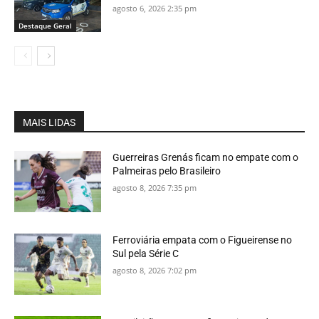
agosto 6, 2026 2:35 pm
Destaque Geral
MAIS LIDAS
Guerreiras Grenás ficam no empate com o
Palmeiras pelo Brasileiro
agosto 8, 2026 7:35 pm
Ferroviária empata com o Figueirense no
Sul pela Série C
agosto 8, 2026 7:02 pm