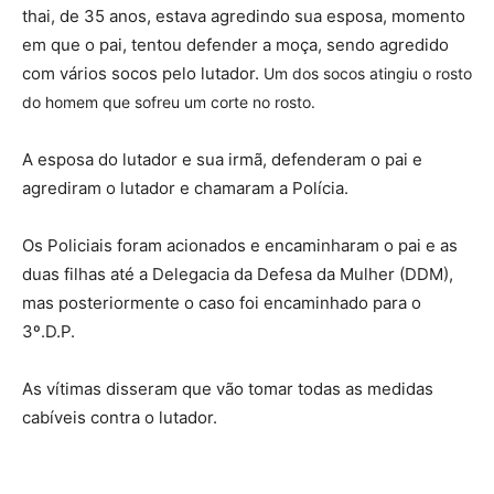
thai, de 35 anos, estava agredindo sua esposa, momento
em que o pai, tentou defender a moça, sendo agredido
com vários socos pelo lutador.
Um dos socos atingiu o rosto
do homem que sofreu um corte no rosto.
A esposa do lutador e sua irmã, defenderam o pai e
agrediram o lutador e chamaram a Polícia.
Os Policiais foram acionados e encaminharam o pai e as
duas filhas até a Delegacia da Defesa da Mulher (DDM),
mas posteriormente o caso foi encaminhado para o
3º.D.P.
As vítimas disseram que vão tomar todas as medidas
cabíveis contra o lutador.