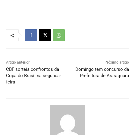
Artigo anterior
Próximo artigo
CBF sorteia confrontos da
Domingo tem concurso da
Copa do Brasil na segunda-
Prefeitura de Araraquara
feira