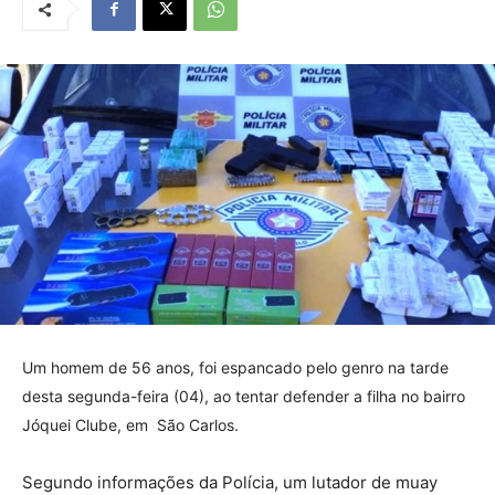
Um homem de 56 anos, foi espancado pelo genro na tarde
desta segunda-feira (04), ao tentar defender a filha no bairro
Jóquei Clube, em São Carlos.
Segundo informações da Polícia, um lutador de muay