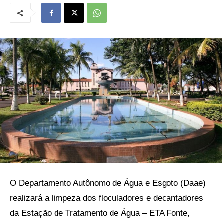
O Departamento Autônomo de Água e Esgoto (Daae)
realizará a limpeza dos floculadores e decantadores
da Estação de Tratamento de Água – ETA Fonte,