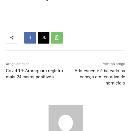
Artigo anterior
Próximo artigo
Covid-19: Araraquara registra
Adolescente é baleado na
mais 24 casos positivos
cabeça em tentativa de
homicídio