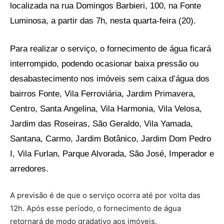
localizada na rua Domingos Barbieri, 100, na Fonte
Luminosa, a partir das 7h, nesta quarta-feira (20).
Para realizar o serviço, o fornecimento de água ficará
interrompido, podendo ocasionar baixa pressão ou
desabastecimento nos imóveis sem caixa d’água dos
bairros Fonte, Vila Ferroviária, Jardim Primavera,
Centro, Santa Angelina, Vila Harmonia, Vila Velosa,
Jardim das Roseiras, São Geraldo, Vila Yamada,
Santana, Carmo, Jardim Botânico, Jardim Dom Pedro
I, Vila Furlan, Parque Alvorada, São José, Imperador e
arredores.
A previsão é de que o serviço ocorra até por volta das
12h. Após esse período, o fornecimento de água
retornará de modo gradativo aos imóveis.