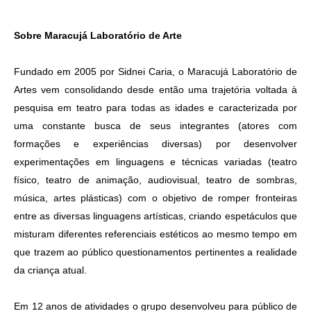
Sobre Maracujá Laboratório de Arte
Fundado em 2005 por Sidnei Caria, o Maracujá Laboratório de
Artes vem consolidando desde então uma trajetória voltada à
pesquisa em teatro para todas as idades e caracterizada por
uma constante busca de seus integrantes (atores com
formações e experiências diversas) por desenvolver
experimentações em linguagens e técnicas variadas (teatro
físico, teatro de animação, audiovisual, teatro de sombras,
música, artes plásticas) com o objetivo de romper fronteiras
entre as diversas linguagens artísticas, criando espetáculos que
misturam diferentes referenciais estéticos ao mesmo tempo em
que trazem ao público questionamentos pertinentes a realidade
da criança atual.
Em 12 anos de atividades o grupo desenvolveu para público de