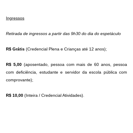
Ingressos
Retirada de ingressos a partir das 9h30 do dia do espetáculo
R$ Grátis
(Credencial Plena e Crianças até 12 anos);
R$ 5,00
(aposentado, pessoa com mais de 60 anos, pessoa
com deficiência, estudante e servidor da escola pública com
comprovante);
R$ 10,00
(Inteira / Credencial Atividades).