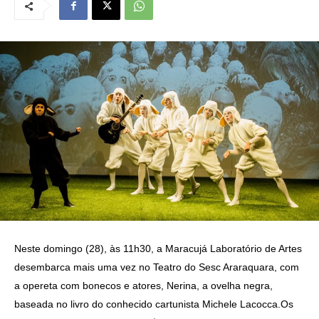
Neste domingo (28), às 11h30, a Maracujá Laboratório de Artes
desembarca mais uma vez no Teatro do Sesc Araraquara, com
a opereta com bonecos e atores, Nerina, a ovelha negra,
baseada no livro do conhecido cartunista Michele Lacocca.Os