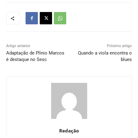
Artigo anterior
Próximo artigo
Adaptação de Plínio Marcos
Quando a viola encontra o
é destaque no Sesc
blues
Redação