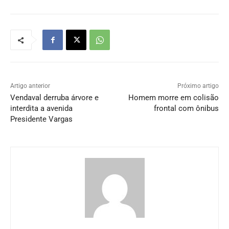
Artigo anterior
Próximo artigo
Vendaval derruba árvore e
Homem morre em colisão
interdita a avenida
frontal com ônibus
Presidente Vargas