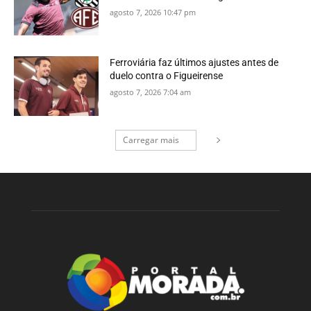
agosto 7, 2026 10:47 pm
Ferroviária faz últimos ajustes antes de
duelo contra o Figueirense
agosto 7, 2026 7:04 am
Carregar mais