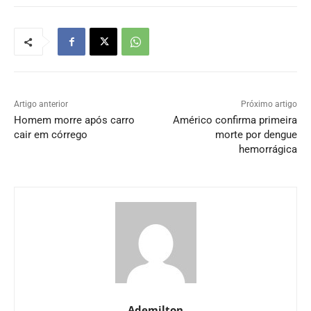
Artigo anterior
Próximo artigo
Homem morre após carro
Américo confirma primeira
cair em córrego
morte por dengue
hemorrágica
Ademilton