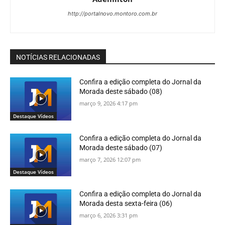
http://portalnovo.montoro.com.br
NOTÍCIAS RELACIONADAS
Confira a edição completa do Jornal da
Morada deste sábado (08)
março 9, 2026 4:17 pm
Destaque Vídeos
Confira a edição completa do Jornal da
Morada deste sábado (07)
março 7, 2026 12:07 pm
Destaque Vídeos
Confira a edição completa do Jornal da
Morada desta sexta-feira (06)
março 6, 2026 3:31 pm