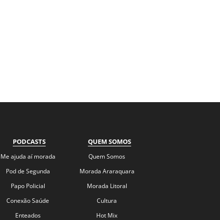
PODCASTS
QUEM SOMOS
Me ajuda aí morada
Quem Somos
Pod de Segunda
Morada Araraquara
Papo Policial
Morada Litoral
Conexão Saúde
Cultura
Enteados
Hot Mix