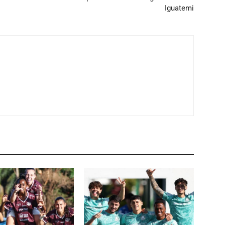
Iguatemi