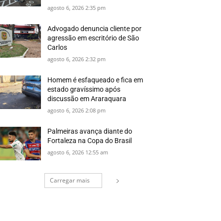
agosto 6, 2026 2:35 pm
Advogado denuncia cliente por
agressão em escritório de São
Carlos
agosto 6, 2026 2:32 pm
Homem é esfaqueado e fica em
estado gravíssimo após
discussão em Araraquara
agosto 6, 2026 2:08 pm
Palmeiras avança diante do
Fortaleza na Copa do Brasil
agosto 6, 2026 12:55 am
Carregar mais