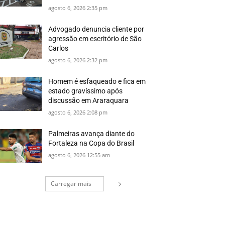
agosto 6, 2026 2:35 pm
Advogado denuncia cliente por
agressão em escritório de São
Carlos
agosto 6, 2026 2:32 pm
Homem é esfaqueado e fica em
estado gravíssimo após
discussão em Araraquara
agosto 6, 2026 2:08 pm
Palmeiras avança diante do
Fortaleza na Copa do Brasil
agosto 6, 2026 12:55 am
Carregar mais