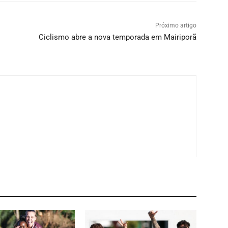
Próximo artigo
Ciclismo abre a nova temporada em Mairiporã