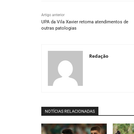
Artigo anterior
UPA da Vila Xavier retoma atendimentos de
outras patologias
Redação
NOTÍCIAS RELACIONADAS