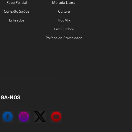
Papo Policial
Morada Litoral
Conexão Saúde
Cultura
Enteados
Hot Mix
Lex Outdoor
Política de Privacidade
IGA-NOS