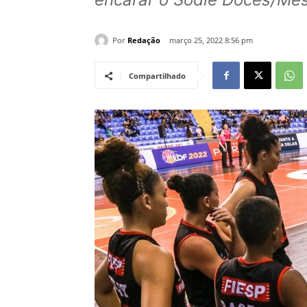
Por
Redação
março 25, 2022 8:56 pm
Compartilhado