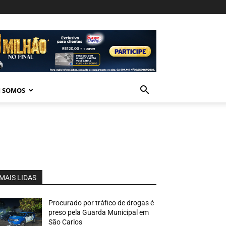
 SOMOS
MAIS LIDAS
Procurado por tráfico de drogas é
preso pela Guarda Municipal em
São Carlos