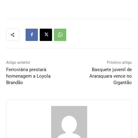
Artigo anterior
Próximo artigo
Ferroviária prestará
Basquete juvenil de
homenagem a Loyola
Araraquara vence no
Brandão
Gigantão