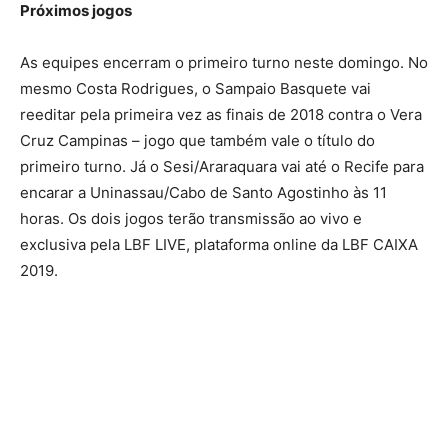
Próximos jogos
As equipes encerram o primeiro turno neste domingo. No
mesmo Costa Rodrigues, o Sampaio Basquete vai
reeditar pela primeira vez as finais de 2018 contra o Vera
Cruz Campinas – jogo que também vale o título do
primeiro turno. Já o Sesi/Araraquara vai até o Recife para
encarar a Uninassau/Cabo de Santo Agostinho às 11
horas. Os dois jogos terão transmissão ao vivo e
exclusiva pela LBF LIVE, plataforma online da LBF CAIXA
2019.