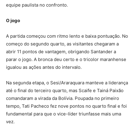
equipe paulista no confronto.
O jogo
A partida começou com ritmo lento e baixa pontuação. No
começo do segundo quarto, as visitantes chegaram a
abrir 11 pontos de vantagem, obrigando Santander a
parar o jogo. A bronca deu certo e o tricolor maranhense
igualou as ações antes do intervalo.
Na segunda etapa, o Sesi/Araraquara manteve a liderança
até o final do terceiro quarto, mas Scaife e Tainá Paixão
comandaram a virada da Bolívia. Poupada no primeiro
tempo, Tati Pacheco fez nove pontos no quarto final e foi
fundamental para que o vice-líder triunfasse mais uma
vez.