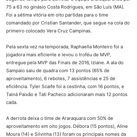
75 a 63 no ginásio Costa Rodrigues, em São Luís (MA).
Foi a sétima vitória em oito partidas para o time
comandado por Cristian Santander, que segue na cola do
primeiro colocado Vera Cruz Campinas.
Pela sexta vez na temporada, Raphaella Monteiro foi a
jogadora mais eficiente e levou o troféu de MVP,
entregue pela MVP das Finais de 2016, Iziane. A ala do
Sampaio saiu de quadra com 13 pontos (65% de
aproveitamento), 6 rebotes, 7 assistências e 25 de
eficiência. Tyler Scaife foi a cestinha, com 16 pontos, e
Tainá Paixão e Tati Pacheco adicionaram mais 12 pontos
cada.
A derrota deixa o time de Araraquara com 50% de
aproveitamento em oito jogos. Débora (15 pontos), Aline
Moura (14) e Silvinha (13) foram os principais nomes da