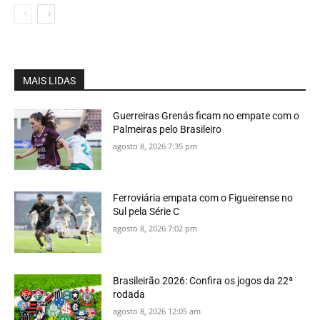
MAIS LIDAS
Guerreiras Grenás ficam no empate com o
Palmeiras pelo Brasileiro
agosto 8, 2026 7:35 pm
Ferroviária empata com o Figueirense no
Sul pela Série C
agosto 8, 2026 7:02 pm
Brasileirão 2026: Confira os jogos da 22ª
rodada
agosto 8, 2026 12:05 am