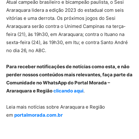
Atual campeão brasileiro e bicampeão paulista, o Sesi
Araraquara lidera a edição 2023 do estadual com seis
vitórias e uma derrota. Os próximos jogos do Sesi
Araraquara serão contra o Unimed Campinas na terça-
feira (21), às 19h30, em Araraquara; contra o Ituano na
sexta-feira (24), às 19h30, em Itu; e contra Santo André
no dia 26, no ABC.
Para receber notificações de notícias como esta, e não
perder nossos conteúdos mais relevantes, faça parte da
Comunidade no WhatsApp do Portal Morada –
Araraquara e Região
clicando aqui
.
Leia mais notícias sobre Araraquara e Região
em
portalmorada.com.br