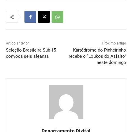
Artigo anterior
Próximo artigo
Seleção Brasileira Sub-15
Kartódromo do Pinheirinho
convoca seis afeanas
recebe o “Loukos do Asfalto”
neste domingo
Departamento Digital