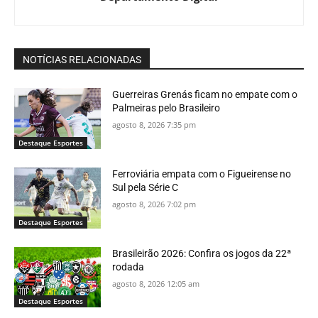
NOTÍCIAS RELACIONADAS
Guerreiras Grenás ficam no empate com o
Palmeiras pelo Brasileiro
agosto 8, 2026 7:35 pm
Destaque Esportes
Ferroviária empata com o Figueirense no
Sul pela Série C
agosto 8, 2026 7:02 pm
Destaque Esportes
Brasileirão 2026: Confira os jogos da 22ª
rodada
agosto 8, 2026 12:05 am
Destaque Esportes