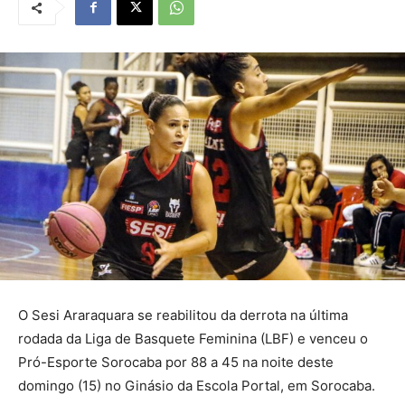
O Sesi Araraquara se reabilitou da derrota na última
rodada da Liga de Basquete Feminina (LBF) e venceu o
Pró-Esporte Sorocaba por 88 a 45 na noite deste
domingo (15) no Ginásio da Escola Portal, em Sorocaba.