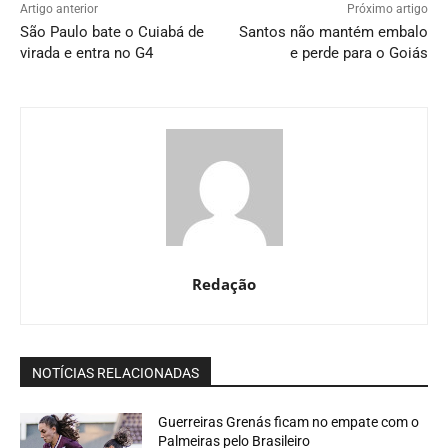
Artigo anterior
Próximo artigo
São Paulo bate o Cuiabá de
Santos não mantém embalo
virada e entra no G4
e perde para o Goiás
Redação
NOTÍCIAS RELACIONADAS
Guerreiras Grenás ficam no empate com o
Palmeiras pelo Brasileiro