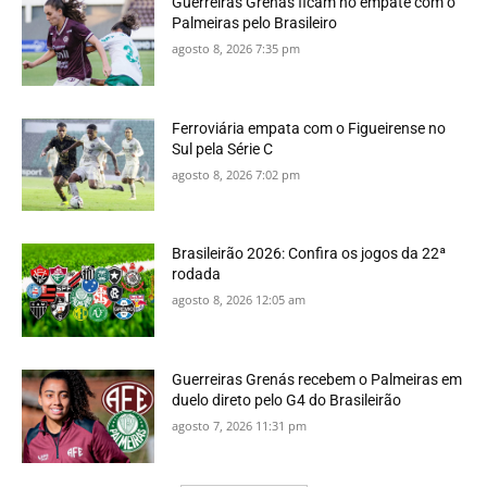
Guerreiras Grenás ficam no empate com o
Palmeiras pelo Brasileiro
agosto 8, 2026 7:35 pm
Ferroviária empata com o Figueirense no
Sul pela Série C
agosto 8, 2026 7:02 pm
Brasileirão 2026: Confira os jogos da 22ª
rodada
agosto 8, 2026 12:05 am
Guerreiras Grenás recebem o Palmeiras em
duelo direto pelo G4 do Brasileirão
agosto 7, 2026 11:31 pm