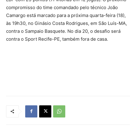
compromisso do time comandado pelo técnico João
Camargo está marcado para a próxima quarta-feira (18),
às 19h30, no Ginásio Costa Rodrigues, em São Luís-MA,
contra o Sampaio Basquete. No dia 20, o desafio será
contra o Sport Recife-PE, também fora de casa.