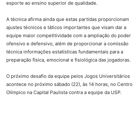
esporte ao ensino superior de qualidade.
A técnica afirma ainda que estas partidas proporcionam
ajustes técnicos e táticos importantes que visam dar a
equipe maior competitividade com a ampliação do poder
ofensivo e defensivo, além de proporcionar a comissão
técnica informações estatísticas fundamentais para a
preparação física, emocional e fisiológica das jogadoras.
O próximo desafio da equipe pelos Jogos Universitários
acontece no próximo sábado (22), às 14 horas, no Centro
Olímpico na Capital Paulista contra a equipe da USP.