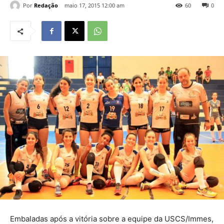
Por
Redação
maio 17, 2015 12:00 am
60
0
Embaladas após a vitória sobre a equipe da USCS/Immes,