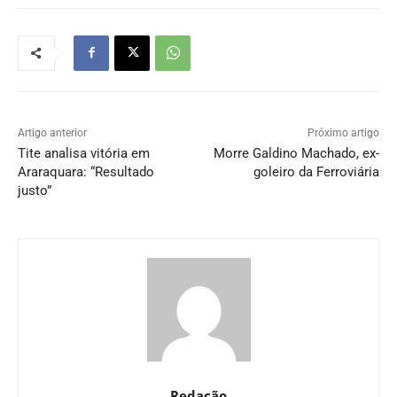
Artigo anterior
Próximo artigo
Tite analisa vitória em
Morre Galdino Machado, ex-
Araraquara: “Resultado
goleiro da Ferroviária
justo”
Redação