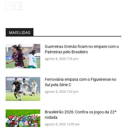
MAIS LIDAS
Guerreiras Grenás ficam no empate com o
Palmeiras pelo Brasileiro
agosto 8, 2026 7:35 pm
Ferroviária empata com o Figueirense no
Sul pela Série C
agosto 8, 2026 7:02 pm
Brasileirão 2026: Confira os jogos da 22ª
rodada
agosto 8, 2026 12:05 am