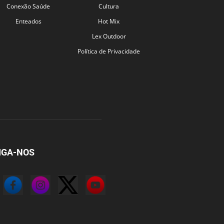
Conexão Saúde
Cultura
Enteados
Hot Mix
Lex Outdoor
Política de Privacidade
IGA-NOS