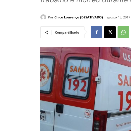
Por
Chico Lourenço (DESATIVADO)
agosto 13, 2017
Compartilhado