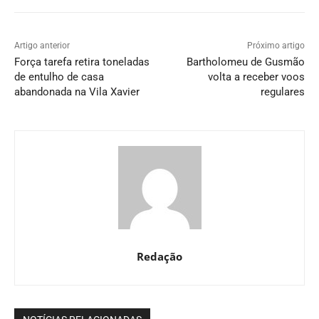
Artigo anterior
Próximo artigo
Força tarefa retira toneladas
Bartholomeu de Gusmão
de entulho de casa
volta a receber voos
abandonada na Vila Xavier
regulares
Redação