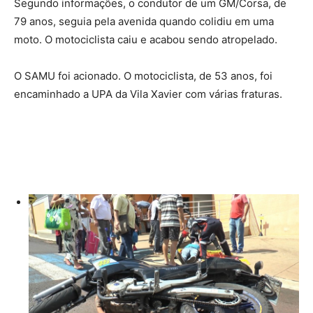
Segundo informações, o condutor de um GM/Corsa, de
79 anos, seguia pela avenida quando colidiu em uma
moto. O motociclista caiu e acabou sendo atropelado.
O SAMU foi acionado. O motociclista, de 53 anos, foi
encaminhado a UPA da Vila Xavier com várias fraturas.