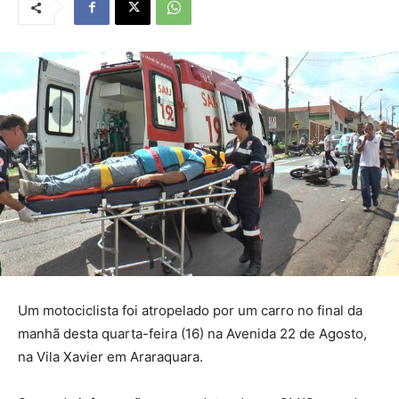
Um motociclista foi atropelado por um carro no final da
manhã desta quarta-feira (16) na Avenida 22 de Agosto,
na Vila Xavier em Araraquara.