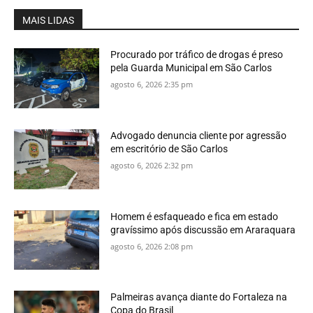
MAIS LIDAS
Procurado por tráfico de drogas é preso
pela Guarda Municipal em São Carlos
agosto 6, 2026 2:35 pm
Advogado denuncia cliente por agressão
em escritório de São Carlos
agosto 6, 2026 2:32 pm
Homem é esfaqueado e fica em estado
gravíssimo após discussão em Araraquara
agosto 6, 2026 2:08 pm
Palmeiras avança diante do Fortaleza na
Copa do Brasil