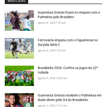
MAIS LIDAS
Guerreiras Grenás ficam no empate com o
Palmeiras pelo Brasileiro
agosto 8, 2026 7:35 pm
Ferroviária empata com o Figueirense no
Sul pela Série C
agosto 8, 2026 7:02 pm
Brasileirão 2026: Confira os jogos da 22ª
rodada
agosto 8, 2026 12:05 am
Guerreiras Grenás recebem o Palmeiras em
duelo direto pelo G4 do Brasileirão
agosto 7, 2026 11:31 pm