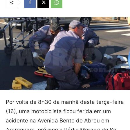
Por volta de 8h30 da manhã desta terça-feira
(16), uma motociclista ficou ferida em um
acidente na Avenida Bento de Abreu em
Araraquara, próximo a Rádio Morada do Sol.