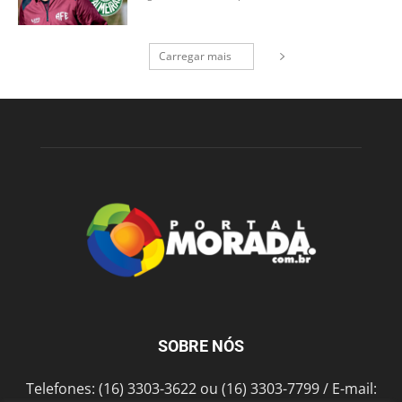
Carregar mais
SOBRE NÓS
Telefones: (16) 3303-3622 ou (16) 3303-7799 / E-mail: