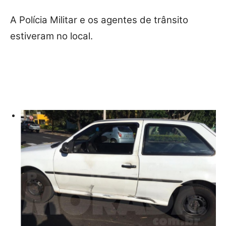
A Polícia Militar e os agentes de trânsito
estiveram no local.