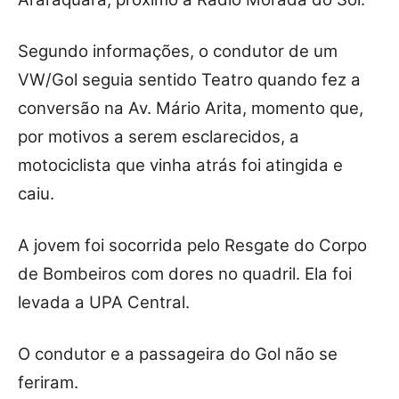
Segundo informações, o condutor de um
VW/Gol seguia sentido Teatro quando fez a
conversão na Av. Mário Arita, momento que,
por motivos a serem esclarecidos, a
motociclista que vinha atrás foi atingida e
caiu.
A jovem foi socorrida pelo Resgate do Corpo
de Bombeiros com dores no quadril. Ela foi
levada a UPA Central.
O condutor e a passageira do Gol não se
feriram.