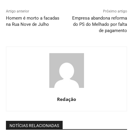
Artigo anterior
Próximo artigo
Homem é morto a facadas
Empresa abandona reforma
na Rua Nove de Julho
do PS do Melhado por falta
de pagamento
Redação
NOTÍCIAS RELACIONADAS