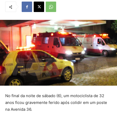
No final da noite de sábado (6), um motociclista de 32
anos ficou gravemente ferido após colidir em um poste
na Avenida 36.