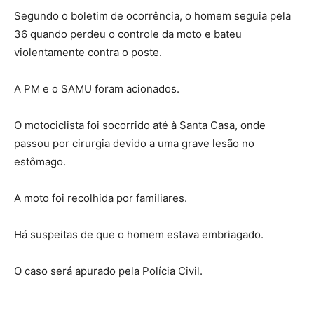
Segundo o boletim de ocorrência, o homem seguia pela
36 quando perdeu o controle da moto e bateu
violentamente contra o poste.
A PM e o SAMU foram acionados.
O motociclista foi socorrido até à Santa Casa, onde
passou por cirurgia devido a uma grave lesão no
estômago.
A moto foi recolhida por familiares.
Há suspeitas de que o homem estava embriagado.
O caso será apurado pela Polícia Civil.