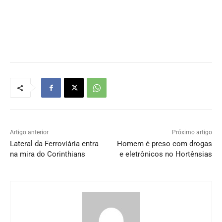
Artigo anterior
Próximo artigo
Lateral da Ferroviária entra
Homem é preso com drogas
na mira do Corinthians
e eletrônicos no Hortênsias