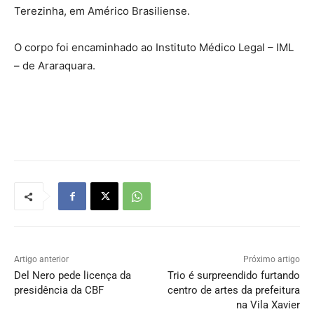
Terezinha, em Américo Brasiliense.
O corpo foi encaminhado ao Instituto Médico Legal – IML
– de Araraquara.
Artigo anterior
Próximo artigo
Del Nero pede licença da
Trio é surpreendido furtando
presidência da CBF
centro de artes da prefeitura
na Vila Xavier