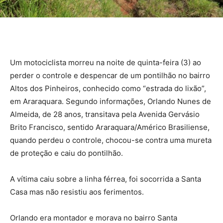
Um motociclista morreu na noite de quinta-feira (3) ao
perder o controle e despencar de um pontilhão no bairro
Altos dos Pinheiros, conhecido como “estrada do lixão”,
em Araraquara. Segundo informações, Orlando Nunes de
Almeida, de 28 anos, transitava pela Avenida Gervásio
Brito Francisco, sentido Araraquara/Américo Brasiliense,
quando perdeu o controle, chocou-se contra uma mureta
de proteção e caiu do pontilhão.
A vítima caiu sobre a linha férrea, foi socorrida a Santa
Casa mas não resistiu aos ferimentos.
Orlando era montador e morava no bairro Santa