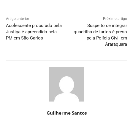
Artigo anterior
Próximo artigo
Adolescente procurado pela
Suspeito de integrar
Justiça é apreendido pela
quadrilha de furtos é preso
PM em São Carlos
pela Polícia Civil em
Araraquara
Guilherme Santos