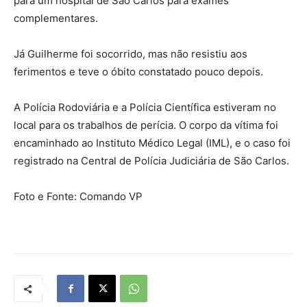
para um hospital de São Carlos para exames
complementares.
Já Guilherme foi socorrido, mas não resistiu aos
ferimentos e teve o óbito constatado pouco depois.
A Polícia Rodoviária e a Polícia Científica estiveram no
local para os trabalhos de perícia. O corpo da vítima foi
encaminhado ao Instituto Médico Legal (IML), e o caso foi
registrado na Central de Polícia Judiciária de São Carlos.
Foto e Fonte: Comando VP