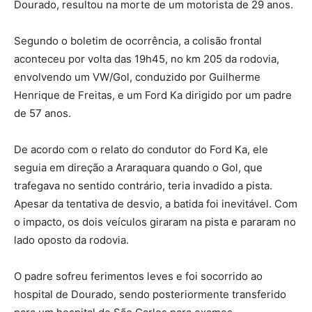
Dourado, resultou na morte de um motorista de 29 anos.
Segundo o boletim de ocorrência, a colisão frontal
aconteceu por volta das 19h45, no km 205 da rodovia,
envolvendo um VW/Gol, conduzido por Guilherme
Henrique de Freitas, e um Ford Ka dirigido por um padre
de 57 anos.
De acordo com o relato do condutor do Ford Ka, ele
seguia em direção a Araraquara quando o Gol, que
trafegava no sentido contrário, teria invadido a pista.
Apesar da tentativa de desvio, a batida foi inevitável. Com
o impacto, os dois veículos giraram na pista e pararam no
lado oposto da rodovia.
O padre sofreu ferimentos leves e foi socorrido ao
hospital de Dourado, sendo posteriormente transferido