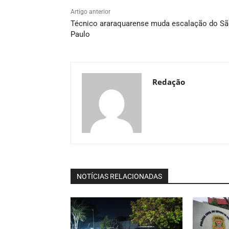
Artigo anterior
Técnico araraquarense muda escalação do S
Paulo
Redação
NOTÍCIAS RELACIONADAS