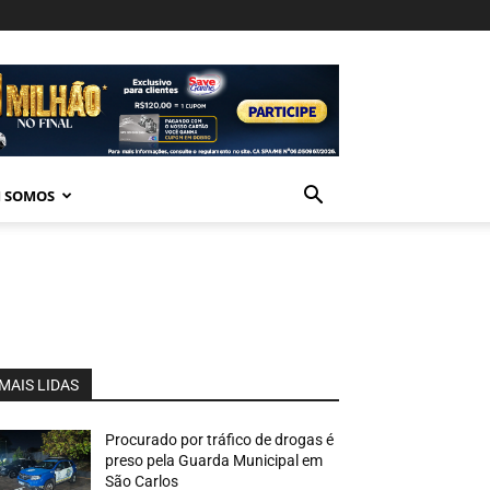
 SOMOS
MAIS LIDAS
Procurado por tráfico de drogas é
preso pela Guarda Municipal em
São Carlos