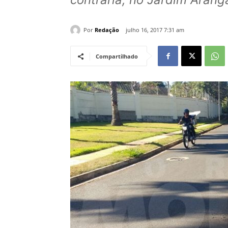
Por
Redação
julho 16, 2017 7:31 am
Compartilhado