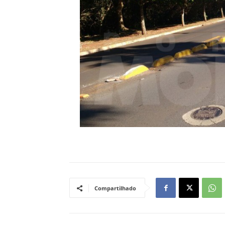
Compartilhado