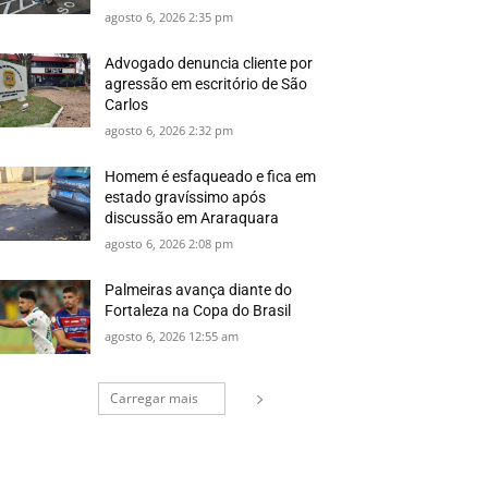
agosto 6, 2026 2:35 pm
Advogado denuncia cliente por
agressão em escritório de São
Carlos
agosto 6, 2026 2:32 pm
Homem é esfaqueado e fica em
estado gravíssimo após
discussão em Araraquara
agosto 6, 2026 2:08 pm
Palmeiras avança diante do
Fortaleza na Copa do Brasil
agosto 6, 2026 12:55 am
Carregar mais