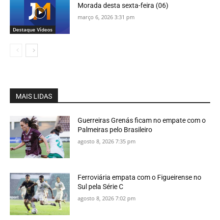
Morada desta sexta-feira (06)
março 6, 2026 3:31 pm
Destaque Vídeos
MAIS LIDAS
Guerreiras Grenás ficam no empate com o
Palmeiras pelo Brasileiro
agosto 8, 2026 7:35 pm
Ferroviária empata com o Figueirense no
Sul pela Série C
agosto 8, 2026 7:02 pm