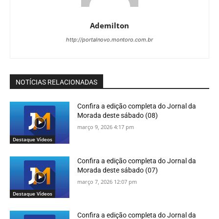
Ademilton
http://portalnovo.montoro.com.br
NOTÍCIAS RELACIONADAS
Confira a edição completa do Jornal da
Morada deste sábado (08)
março 9, 2026 4:17 pm
Destaque Vídeos
Confira a edição completa do Jornal da
Morada deste sábado (07)
março 7, 2026 12:07 pm
Destaque Vídeos
Confira a edição completa do Jornal da