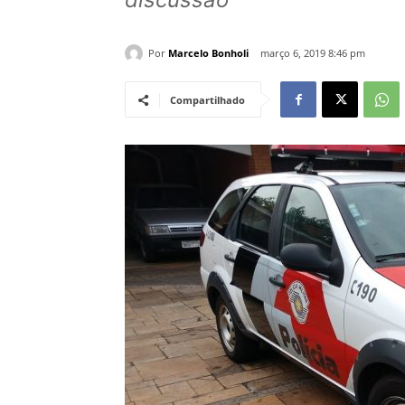
Por
Marcelo Bonholi
março 6, 2019 8:46 pm
Compartilhado