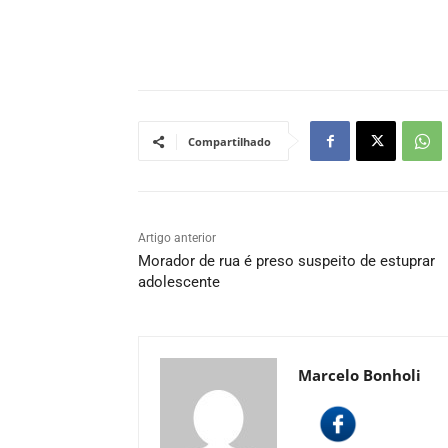
Compartilhado
Artigo anterior
Morador de rua é preso suspeito de estuprar
adolescente
Marcelo Bonholi