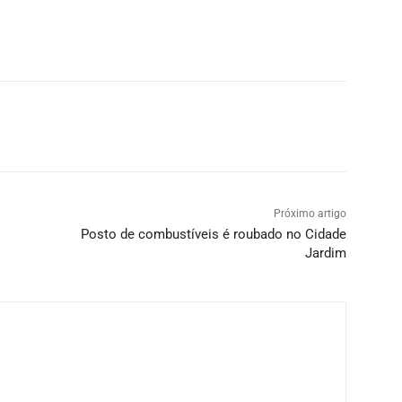
Próximo artigo
Posto de combustíveis é roubado no Cidade
Jardim