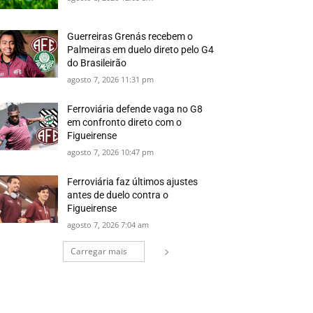
Guerreiras Grenás recebem o
Palmeiras em duelo direto pelo G4
do Brasileirão
agosto 7, 2026 11:31 pm
Ferroviária defende vaga no G8
em confronto direto com o
Figueirense
agosto 7, 2026 10:47 pm
Ferroviária faz últimos ajustes
antes de duelo contra o
Figueirense
agosto 7, 2026 7:04 am
Carregar mais