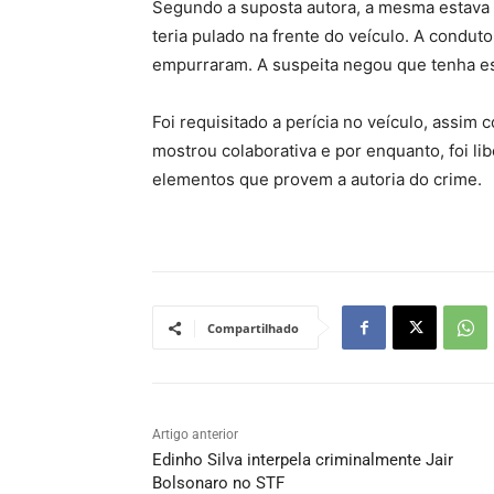
Segundo a suposta autora, a mesma estava e
teria pulado na frente do veículo. A condut
empurraram. A suspeita negou que tenha es
Foi requisitado a perícia no veículo, assim
mostrou colaborativa e por enquanto, foi lib
elementos que provem a autoria do crime.
Compartilhado
Artigo anterior
Edinho Silva interpela criminalmente Jair
Bolsonaro no STF