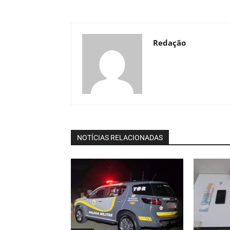
Redação
NOTÍCIAS RELACIONADAS