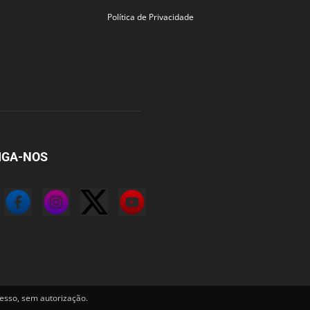
Política de Privacidade
IGA-NOS
sso, sem autorização.