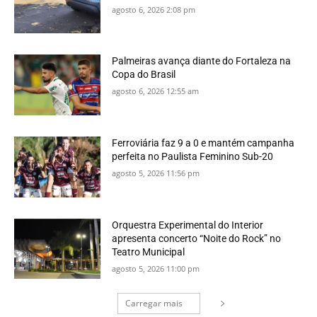
agosto 6, 2026 2:08 pm
Palmeiras avança diante do Fortaleza na
Copa do Brasil
agosto 6, 2026 12:55 am
Ferroviária faz 9 a 0 e mantém campanha
perfeita no Paulista Feminino Sub-20
agosto 5, 2026 11:56 pm
Orquestra Experimental do Interior
apresenta concerto “Noite do Rock” no
Teatro Municipal
agosto 5, 2026 11:00 pm
Carregar mais