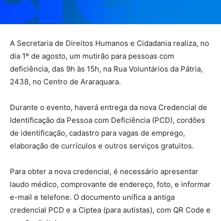
A Secretaria de Direitos Humanos e Cidadania realiza, no
dia 1º de agosto, um mutirão para pessoas com
deficiência, das 9h às 15h, na Rua Voluntários da Pátria,
2438, no Centro de Araraquara.
Durante o evento, haverá entrega da nova Credencial de
Identificação da Pessoa com Deficiência (PCD), cordões
de identificação, cadastro para vagas de emprego,
elaboração de currículos e outros serviços gratuitos.
Para obter a nova credencial, é necessário apresentar
laudo médico, comprovante de endereço, foto, e informar
e-mail e telefone. O documento unifica a antiga
credencial PCD e a Ciptea (para autistas), com QR Code e