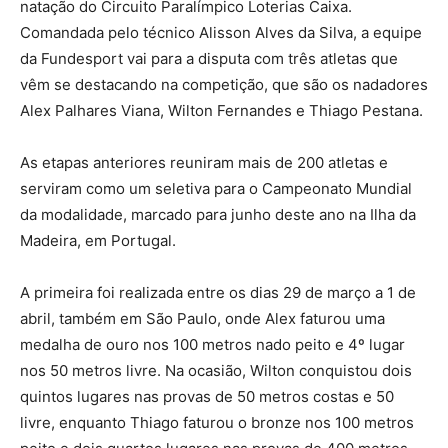
natação do Circuito Paralímpico Loterias Caixa.
Comandada pelo técnico Alisson Alves da Silva, a equipe
da Fundesport vai para a disputa com três atletas que
vêm se destacando na competição, que são os nadadores
Alex Palhares Viana, Wilton Fernandes e Thiago Pestana.
As etapas anteriores reuniram mais de 200 atletas e
serviram como um seletiva para o Campeonato Mundial
da modalidade, marcado para junho deste ano na Ilha da
Madeira, em Portugal.
A primeira foi realizada entre os dias 29 de março a 1 de
abril, também em São Paulo, onde Alex faturou uma
medalha de ouro nos 100 metros nado peito e 4º lugar
nos 50 metros livre. Na ocasião, Wilton conquistou dois
quintos lugares nas provas de 50 metros costas e 50
livre, enquanto Thiago faturou o bronze nos 100 metros