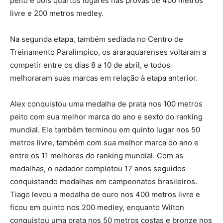
peito e dois quartos lugares nas provas de 400 metros
livre e 200 metros medley.
Na segunda etapa, também sediada no Centro de
Treinamento Paralímpico, os araraquarenses voltaram a
competir entre os dias 8 a 10 de abril, e todos
melhoraram suas marcas em relação à etapa anterior.
Alex conquistou uma medalha de prata nos 100 metros
peito com sua melhor marca do ano e sexto do ranking
mundial. Ele também terminou em quinto lugar nos 50
metros livre, também com sua melhor marca do ano e
entre os 11 melhores do ranking mundial. Com as
medalhas, o nadador completou 17 anos seguidos
conquistando medalhas em campeonatos brasileiros.
Tiago levou a medalha de ouro nos 400 metros livre e
ficou em quinto nos 200 medley, enquanto Wilton
conquistou uma prata nos 50 metros costas e bronze nos