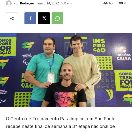
Por
Redação
maio 14, 2022 7:00 am
65
0
O Centro de Treinamento Paralímpico, em São Paulo,
recebe neste final de semana a 3ª etapa nacional de