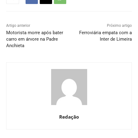
Artigo anterior
Próximo artigo
Motorista morre após bater
Ferroviária empata com a
carro em árvore na Padre
Inter de Limeira
Anchieta
Redação