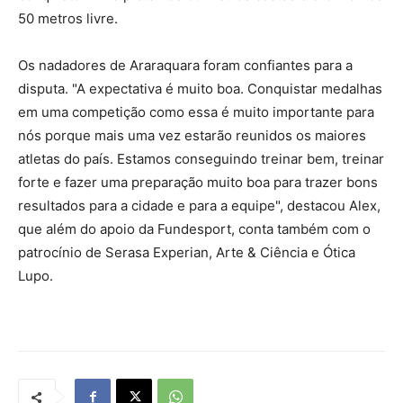
50 metros livre.
Os nadadores de Araraquara foram confiantes para a
disputa. "A expectativa é muito boa. Conquistar medalhas
em uma competição como essa é muito importante para
nós porque mais uma vez estarão reunidos os maiores
atletas do país. Estamos conseguindo treinar bem, treinar
forte e fazer uma preparação muito boa para trazer bons
resultados para a cidade e para a equipe", destacou Alex,
que além do apoio da Fundesport, conta também com o
patrocínio de Serasa Experian, Arte & Ciência e Ótica
Lupo.