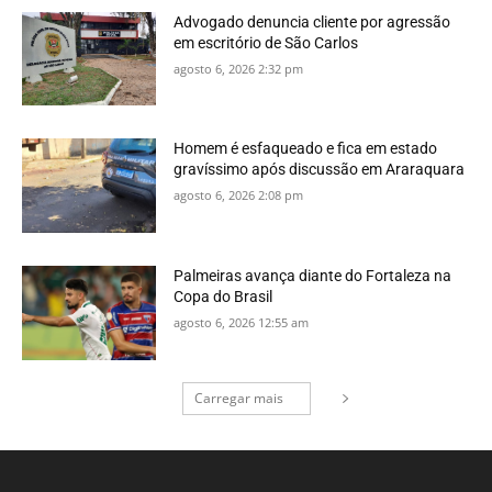
Advogado denuncia cliente por agressão
em escritório de São Carlos
agosto 6, 2026 2:32 pm
Homem é esfaqueado e fica em estado
gravíssimo após discussão em Araraquara
agosto 6, 2026 2:08 pm
Palmeiras avança diante do Fortaleza na
Copa do Brasil
agosto 6, 2026 12:55 am
Carregar mais