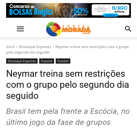
Início
Destaque Esportes
Neymar treina sem restrições com o grupo
pelo segundo dia seguido
Destaque Esportes
Esporte
Futebol
Neymar treina sem restrições
com o grupo pelo segundo dia
seguido
Brasil tem pela frente a Escócia, no
último jogo da fase de grupos