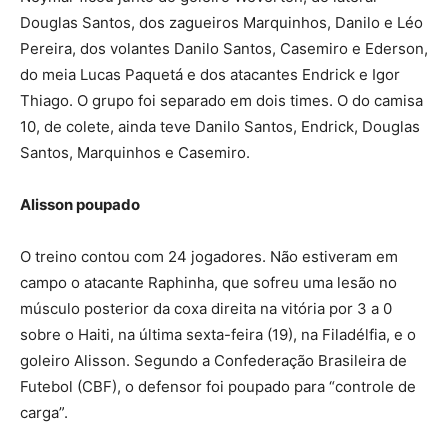
Douglas Santos, dos zagueiros Marquinhos, Danilo e Léo
Pereira, dos volantes Danilo Santos, Casemiro e Ederson,
do meia Lucas Paquetá e dos atacantes Endrick e Igor
Thiago. O grupo foi separado em dois times. O do camisa
10, de colete, ainda teve Danilo Santos, Endrick, Douglas
Santos, Marquinhos e Casemiro.
Alisson poupado
O treino contou com 24 jogadores. Não estiveram em
campo o atacante Raphinha, que sofreu uma lesão no
músculo posterior da coxa direita na vitória por 3 a 0
sobre o Haiti, na última sexta-feira (19), na Filadélfia, e o
goleiro Alisson. Segundo a Confederação Brasileira de
Futebol (CBF), o defensor foi poupado para “controle de
carga”.