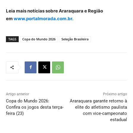
Leia mais notícias sobre Araraquara e Região
em
www.portalmorada.com.br.
TAGS
Copa do Mundo 2026
Seleção Brasileira
Artigo anterior
Próximo artigo
Copa do Mundo 2026:
Araraquara garante retorno à
Confira os jogos desta terça-
elite do atletismo paulista
feira (23)
com vice-campeonato
estadual