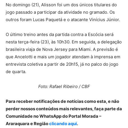
No domingo (21), Alisson foi um dos únicos titulares do
jogo passado a participar da atividade no gramado. Os
outros foram Lucas Paquetá e o atacante Vinícius Júnior.
O último treino antes da partida contra a Escócia será
nesta terça-feira (23), às 10h30. Em seguida, a delegação
brasileira viaja de Nova Jersey para Miami. A previsão é
que Ancelotti e mais um jogador atendam à imprensa em
entrevista coletiva a partir de 20h15, já no palco do jogo
de quarta.
Foto: Rafael Ribeiro / CBF
Para receber notificações de notícias como esta, e não
perder nossos conteúdos mais relevantes, faça parte da
Comunidade no WhatsApp do Portal Morada –
Araraquara e Região
clicando aqui
.