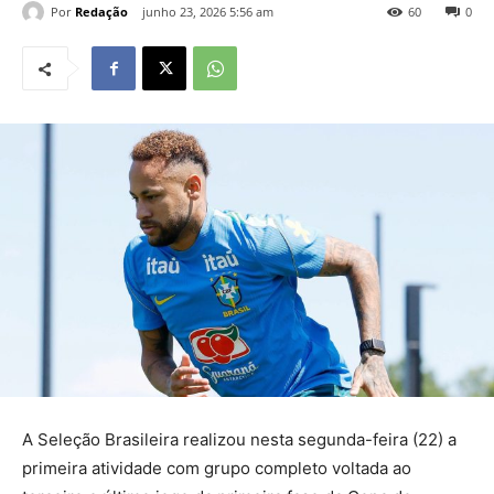
Por
Redação
junho 23, 2026 5:56 am
60
0
A Seleção Brasileira realizou nesta segunda-feira (22) a
primeira atividade com grupo completo voltada ao