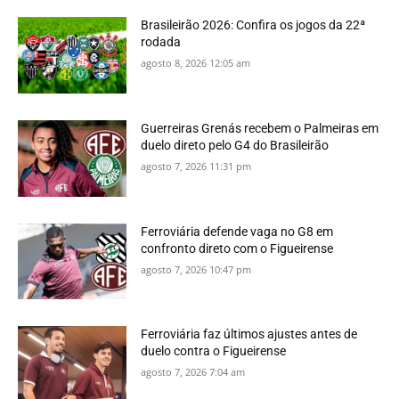
Brasileirão 2026: Confira os jogos da 22ª
rodada
agosto 8, 2026 12:05 am
Guerreiras Grenás recebem o Palmeiras em
duelo direto pelo G4 do Brasileirão
agosto 7, 2026 11:31 pm
Ferroviária defende vaga no G8 em
confronto direto com o Figueirense
agosto 7, 2026 10:47 pm
Ferroviária faz últimos ajustes antes de
duelo contra o Figueirense
agosto 7, 2026 7:04 am