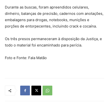
Durante as buscas, foram apreendidos celulares,
dinheiro, balanças de precisão, cadernos com anotações,
embalagens para drogas, notebooks, munições e
porções de entorpecentes, incluindo crack e cocaína.
Os três presos permaneceram à disposição da Justiça, e
todo o material foi encaminhado para perícia.
Foto e Fonte: Fala Matão