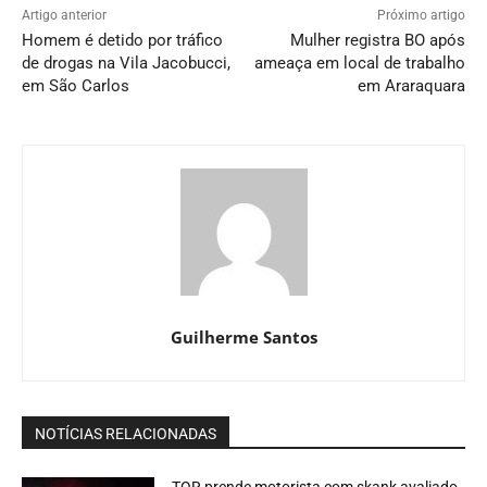
Artigo anterior
Próximo artigo
Homem é detido por tráfico
Mulher registra BO após
de drogas na Vila Jacobucci,
ameaça em local de trabalho
em São Carlos
em Araraquara
Guilherme Santos
NOTÍCIAS RELACIONADAS