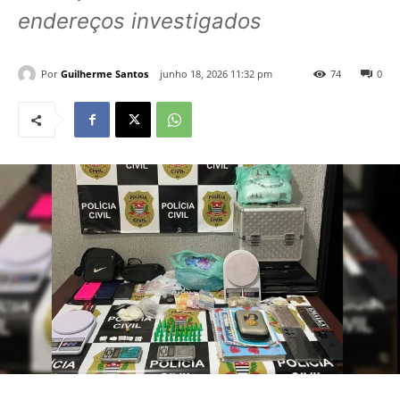
endereços investigados
Por
Guilherme Santos
junho 18, 2026 11:32 pm
74
0