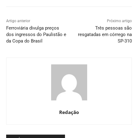
Artigo anterior
Próximo artigo
Ferroviária divulga preços
Três pessoas são
dos ingressos do Paulistão e
resgatadas em córrego na
da Copa do Brasil
SP-310
Redação