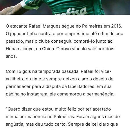
O atacante Rafael Marques segue no Palmeiras em 2016.
O jogador tinha contrato por empréstimo até o fim do ano
passado, mas o clube conseguiu comprá-lo junto ao
Henan Jianye, da China. O novo vínculo vale por dois
anos.
Com 15 gols na temporada passada, Rafael foi vice-
artilheiro do time e sempre deixou claro o desejo de
permanecer para a disputa da Libertadores. Em sua
página no Instagram, ele comemorou a permanência.
“Quero dizer que estou muito feliz por ter acertado
minha permanência no Palmeiras. Foram alguns dias de
angústia, mas deu tudo certo. Sempre deixei claro que