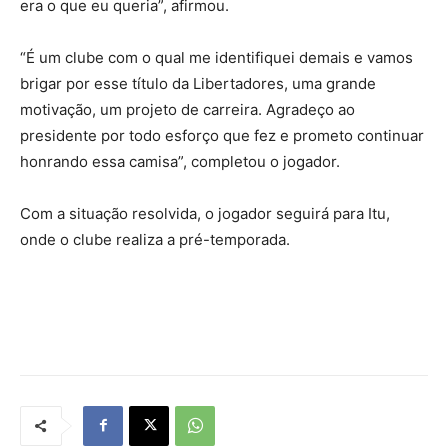
era o que eu queria”, afirmou.
“É um clube com o qual me identifiquei demais e vamos
brigar por esse título da Libertadores, uma grande
motivação, um projeto de carreira. Agradeço ao
presidente por todo esforço que fez e prometo continuar
honrando essa camisa”, completou o jogador.
Com a situação resolvida, o jogador seguirá para Itu,
onde o clube realiza a pré-temporada.